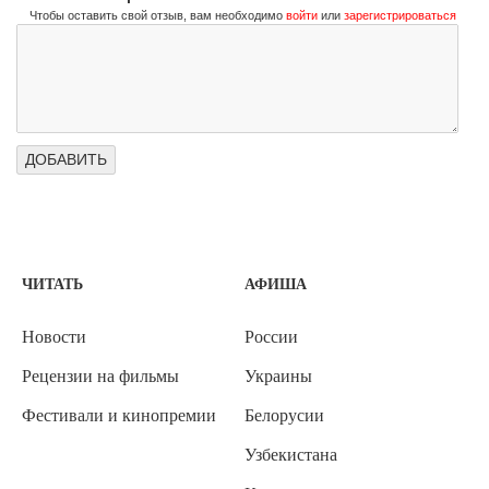
Чтобы оставить свой отзыв, вам необходимо
войти
или
зарегистрироваться
ЧИТАТЬ
АФИША
Новости
России
Рецензии на фильмы
Украины
Фестивали и кинопремии
Белорусии
Узбекистана