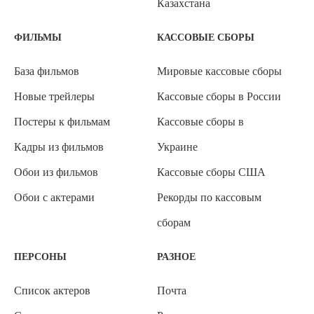
Казахстана
ФИЛЬМЫ
КАССОВЫЕ СБОРЫ
База фильмов
Мировые кассовые сборы
Новые трейлеры
Кассовые сборы в России
Постеры к фильмам
Кассовые сборы в
Кадры из фильмов
Украине
Обои из фильмов
Кассовые сборы США
Обои с актерами
Рекорды по кассовым
сборам
ПЕРСОНЫ
РАЗНОЕ
Список актеров
Почта