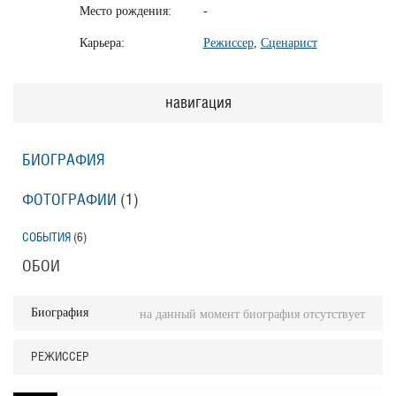
Место рождения:
-
Карьера:
Режиссер
,
Сценарист
навигация
БИОГРАФИЯ
ФОТОГРАФИИ
(1
)
СОБЫТИЯ
(6
)
ОБОИ
Биография
на данный момент биография отсутствует
РЕЖИССЕР