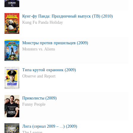
Кунг-фу Панда: Праздничный выпуск (ТВ) (2010)
Kung Fu Panda Holiday
Монстры против пришельцев (2009)
Monsters vs. Aliens
Типа крутой охранник (2009)
Observe and Report
Приколисты (2009)
Funny People
Лига (сериал 2009 – ...) (2009)
The League