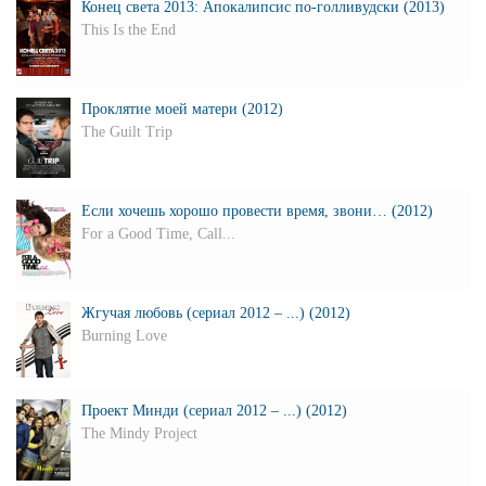
Конец света 2013: Апокалипсис по-голливудски (2013)
This Is the End
Проклятие моей матери (2012)
The Guilt Trip
Если хочешь хорошо провести время, звони… (2012)
For a Good Time, Call...
Жгучая любовь (сериал 2012 – ...) (2012)
Burning Love
Проект Минди (сериал 2012 – ...) (2012)
The Mindy Project