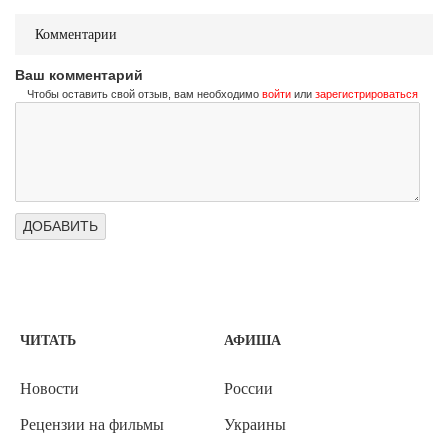
Комментарии
Ваш комментарий
Чтобы оставить свой отзыв, вам необходимо
войти
или
зарегистрироваться
ЧИТАТЬ
АФИША
Новости
России
Рецензии на фильмы
Украины