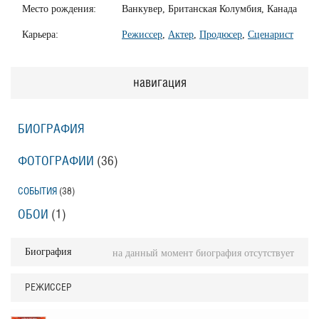
Место рождения:
Ванкувер, Британская Колумбия, Канада
Карьера:
Режиссер
,
Актер
,
Продюсер
,
Сценарист
навигация
БИОГРАФИЯ
ФОТОГРАФИИ
(36
)
СОБЫТИЯ
(38
)
ОБОИ
(1
)
Биография
на данный момент биография отсутствует
РЕЖИССЕР