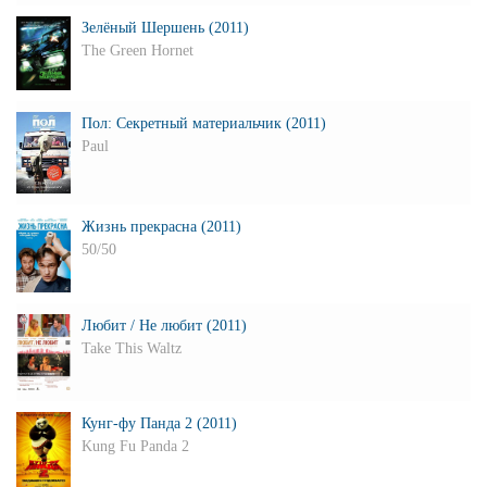
Зелёный Шершень (2011)
The Green Hornet
Пол: Секретный материальчик (2011)
Paul
Жизнь прекрасна (2011)
50/50
Любит / Не любит (2011)
Take This Waltz
Кунг-фу Панда 2 (2011)
Kung Fu Panda 2