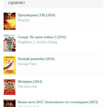
СЦЕНАРИСТ
Проповедник (ТВ) (2016)
Preacher
Соседи. На тропе войны 2 (2016)
Neighbors 2: Sorority Rising
Полный расколбас (2016)
Sausage Party
Интервью (2014)
The Interview
Конец света 2013: Апокалипсис по-голливудски (2013)