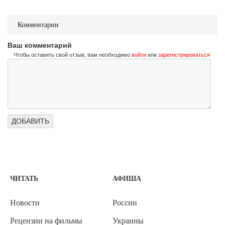
Комментарии
Ваш комментарий
Чтобы оставить свой отзыв, вам необходимо
войти
или
зарегистрироваться
ЧИТАТЬ
АФИША
Новости
России
Рецензии на фильмы
Украины