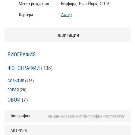
Место рождения:
Бедфорд, Нью-Йорк, США
Карьера:
Актер
навигация
БИОГРАФИЯ
ФОТОГРАФИИ
(108
)
СОБЫТИЯ
(146
)
ГОЛАЯ
(28
)
ОБОИ
(7
)
Биография
на данный момент биография отсутствует
АКТРИСА