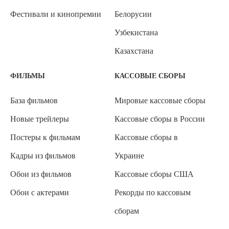
Фестивали и кинопремии
Белорусии
Узбекистана
Казахстана
ФИЛЬМЫ
КАССОВЫЕ СБОРЫ
База фильмов
Мировые кассовые сборы
Новые трейлеры
Кассовые сборы в России
Постеры к фильмам
Кассовые сборы в
Кадры из фильмов
Украине
Обои из фильмов
Кассовые сборы США
Обои с актерами
Рекорды по кассовым
сборам