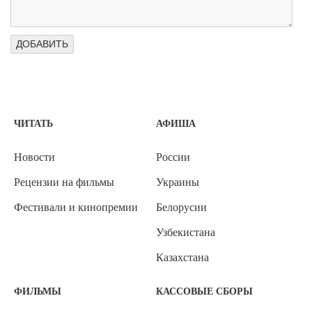
ЧИТАТЬ
АФИША
Новости
России
Рецензии на фильмы
Украины
Фестивали и кинопремии
Белорусии
Узбекистана
Казахстана
ФИЛЬМЫ
КАССОВЫЕ СБОРЫ