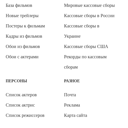
База фильмов
Мировые кассовые сборы
Новые трейлеры
Кассовые сборы в России
Постеры к фильмам
Кассовые сборы в
Кадры из фильмов
Украине
Обои из фильмов
Кассовые сборы США
Обои с актерами
Рекорды по кассовым
сборам
ПЕРСОНЫ
РАЗНОЕ
Список актеров
Почта
Список актрис
Реклама
Список режиссеров
Карта сайта