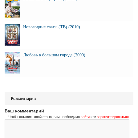
Новогодние сваты (ТВ) (2010)
Любовь в большом городе (2009)
Комментарии
Ваш комментарий
Чтобы оставить свой отзыв, вам необходимо
войти
или
зарегистрироваться