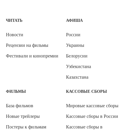
ЧИТАТЬ
АФИША
Новости
России
Рецензии на фильмы
Украины
Фестивали и кинопремии
Белорусии
Узбекистана
Казахстана
ФИЛЬМЫ
КАССОВЫЕ СБОРЫ
База фильмов
Мировые кассовые сборы
Новые трейлеры
Кассовые сборы в России
Постеры к фильмам
Кассовые сборы в