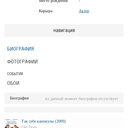
Место рождения:
-
Карьера:
Актер
навигация
БИОГРАФИЯ
ФОТОГРАФИИ
СОБЫТИЯ
ОБОИ
Биография
на данный момент биография отсутствует
Так себе каникулы (2009)
Old Dogs