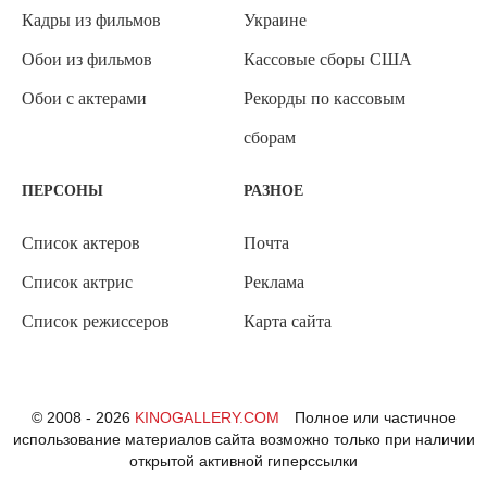
Кадры из фильмов
Украине
Обои из фильмов
Кассовые сборы США
Обои с актерами
Рекорды по кассовым
сборам
ПЕРСОНЫ
РАЗНОЕ
Список актеров
Почта
Список актрис
Реклама
Список режиссеров
Карта сайта
© 2008 - 2026
KINOGALLERY.COM
Полное или частичное
использование материалов сайта возможно только при наличии
открытой активной гиперссылки