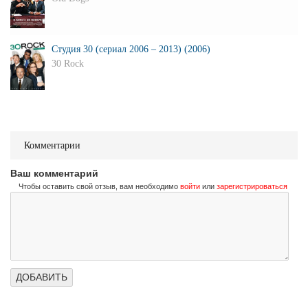
Студия 30 (сериал 2006 – 2013) (2006)
30 Rock
Комментарии
Ваш комментарий
Чтобы оставить свой отзыв, вам необходимо
войти
или
зарегистрироваться