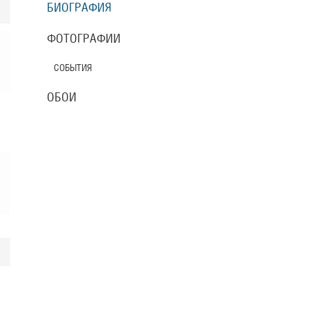
БИОГРАФИЯ
ФОТОГРАФИИ
СОБЫТИЯ
ОБОИ