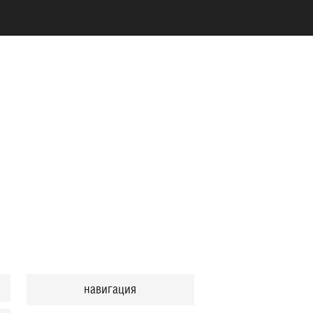
навигация