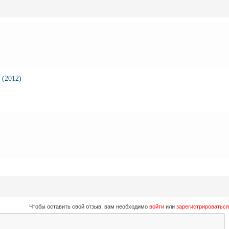
 (2012)
Чтобы оставить свой отзыв, вам необходимо
войти
или
зарегистрироваться