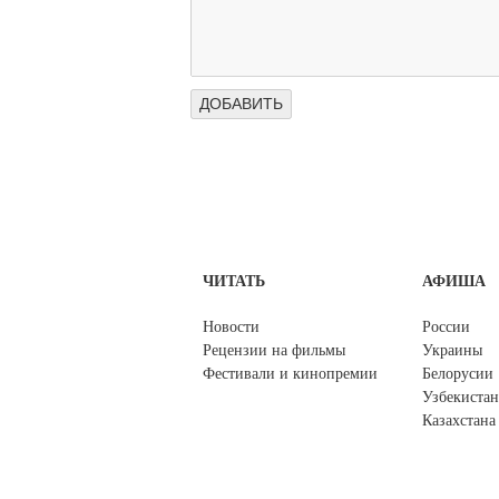
ЧИТАТЬ
АФИША
Новости
России
Рецензии на фильмы
Украины
Фестивали и кинопремии
Белорусии
Узбекистан
Казахстана