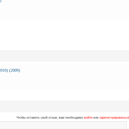
)
010) (2009)
Чтобы оставить свой отзыв, вам необходимо
войти
или
зарегистрироваться