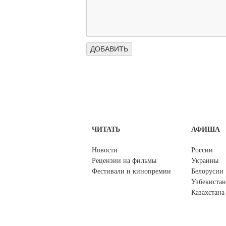
ЧИТАТЬ
АФИША
Новости
России
Рецензии на фильмы
Украины
Фестивали и кинопремии
Белорусии
Узбекистан
Казахстана