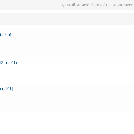
на данный момент биография отсутствует
 (2015)
2) (2011)
 (2011)