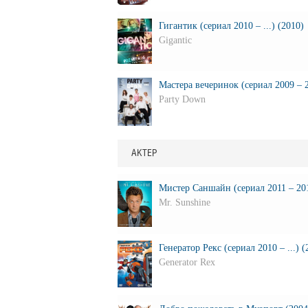
Гигантик (сериал 2010 – ...) (2010)
Gigantic
Мастера вечеринок (сериал 2009 – 2
Party Down
АКТЕР
Мистер Саншайн (сериал 2011 – 201
Mr. Sunshine
Генератор Рекс (сериал 2010 – ...) (
Generator Rex