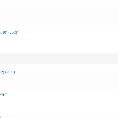
010) (2009)
2) (2011)
2010)