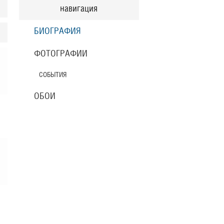
навигация
БИОГРАФИЯ
ФОТОГРАФИИ
СОБЫТИЯ
ОБОИ