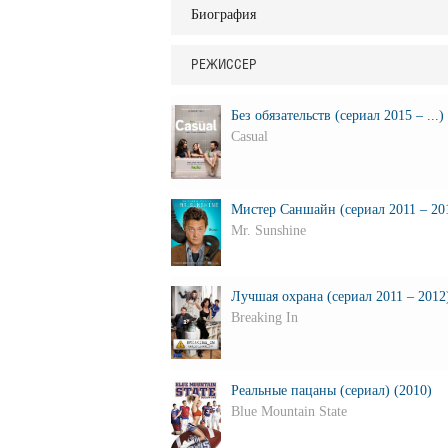
Биография
РЕЖИССЕР
Без обязательств (сериал 2015 – ...)
Casual
Мистер Саншайн (сериал 2011 – 201
Mr. Sunshine
Лучшая охрана (сериал 2011 – 2012)
Breaking In
Реальные пацаны (сериал) (2010)
Blue Mountain State