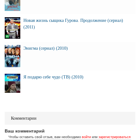
Новая жизнь сыщика Гурова. Продолжение (сериал)
(2011)
Энигма (сериал) (2010)
Я подарю себе чудо (ТВ) (2010)
Комментарии
Ваш комментарий
Чтобы оставить свой отзыв, вам необходимо
войти
или
зарегистрироваться