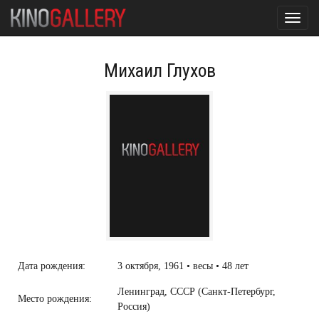
Toggl
navig
Михаил Глухов
Дата рождения:
3 октября, 1961 • весы • 48 лет
Ленинград, СССР (Санкт-Петербург,
Место рождения:
Россия)