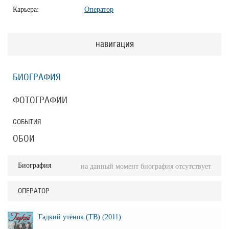
Карьера:
Оператор
навигация
БИОГРАФИЯ
ФОТОГРАФИИ
СОБЫТИЯ
ОБОИ
Биография
на данный момент биография отсутствует
ОПЕРАТОР
Гадкий утёнок (ТВ) (2011)