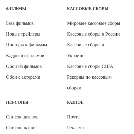
ФИЛЬМЫ
КАССОВЫЕ СБОРЫ
База фильмов
Мировые кассовые сборы
Новые трейлеры
Кассовые сборы в России
Постеры к фильмам
Кассовые сборы в
Кадры из фильмов
Украине
Обои из фильмов
Кассовые сборы США
Обои с актерами
Рекорды по кассовым
сборам
ПЕРСОНЫ
РАЗНОЕ
Список актеров
Почта
Список актрис
Реклама