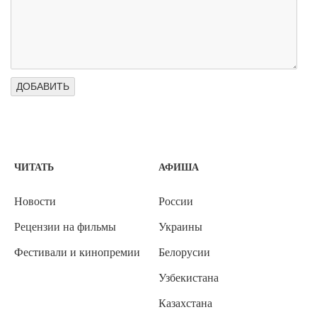
ЧИТАТЬ
АФИША
Новости
России
Рецензии на фильмы
Украины
Фестивали и кинопремии
Белорусии
Узбекистана
Казахстана