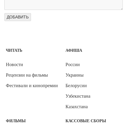
ЧИТАТЬ
АФИША
Новости
России
Рецензии на фильмы
Украины
Фестивали и кинопремии
Белорусии
Узбекистана
Казахстана
ФИЛЬМЫ
КАССОВЫЕ СБОРЫ