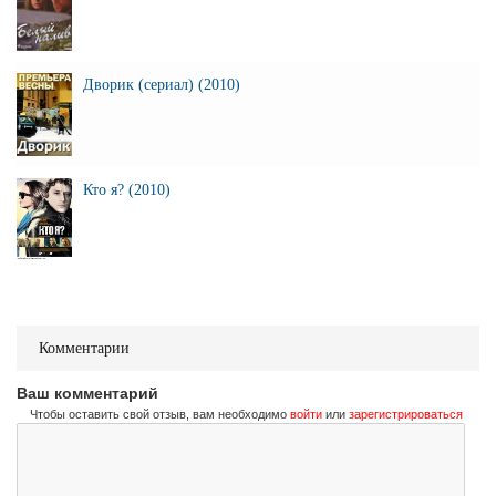
Дворик (сериал) (2010)
Кто я? (2010)
Комментарии
Ваш комментарий
Чтобы оставить свой отзыв, вам необходимо
войти
или
зарегистрироваться