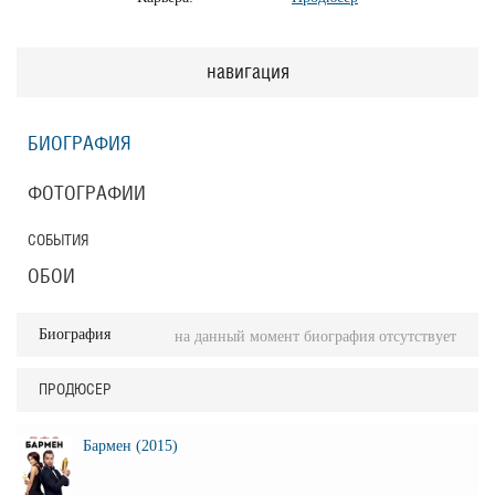
навигация
БИОГРАФИЯ
ФОТОГРАФИИ
СОБЫТИЯ
ОБОИ
Биография
на данный момент биография отсутствует
ПРОДЮСЕР
Бармен (2015)