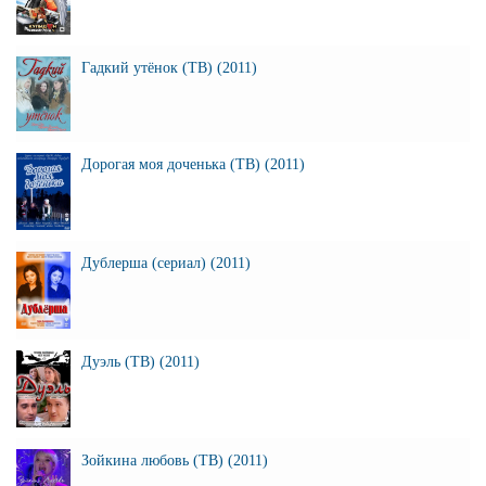
Гадкий утёнок (ТВ) (2011)
Дорогая моя доченька (ТВ) (2011)
Дублерша (сериал) (2011)
Дуэль (ТВ) (2011)
Зойкина любовь (ТВ) (2011)