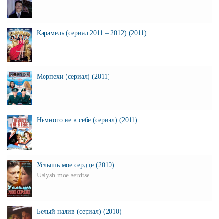
Карамель (сериал 2011 – 2012) (2011)
Морпехи (сериал) (2011)
Немного не в себе (сериал) (2011)
Услышь мое сердце (2010)
Uslysh moe serdtse
Белый налив (сериал) (2010)