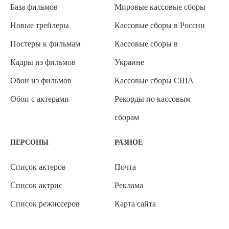
База фильмов
Мировые кассовые сборы
Новые трейлеры
Кассовые сборы в России
Постеры к фильмам
Кассовые сборы в
Кадры из фильмов
Украине
Обои из фильмов
Кассовые сборы США
Обои с актерами
Рекорды по кассовым
сборам
ПЕРСОНЫ
РАЗНОЕ
Список актеров
Почта
Список актрис
Реклама
Список режиссеров
Карта сайта