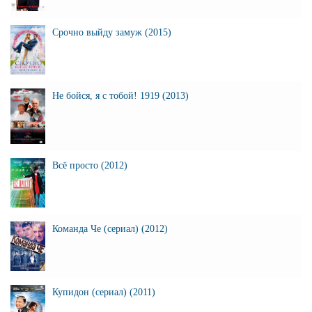
Срочно выйду замуж (2015)
Не бойся, я с тобой! 1919 (2013)
Всё просто (2012)
Команда Че (сериал) (2012)
Купидон (сериал) (2011)