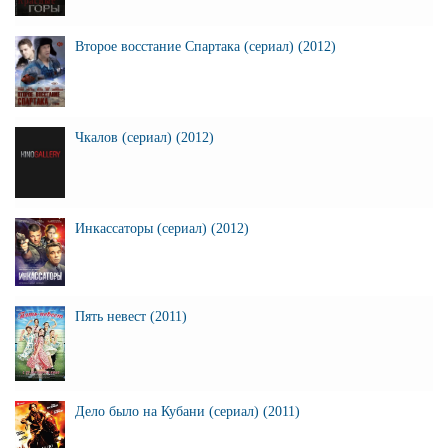
Второе восстание Спартака (сериал) (2012)
Чкалов (сериал) (2012)
Инкассаторы (сериал) (2012)
Пять невест (2011)
Дело было на Кубани (сериал) (2011)