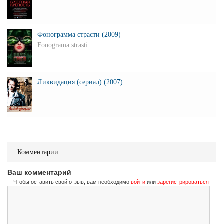
Фонограмма страсти (2009)
Fonograma strasti
Ликвидация (сериал) (2007)
Комментарии
Ваш комментарий
Чтобы оставить свой отзыв, вам необходимо
войти
или
зарегистрироваться