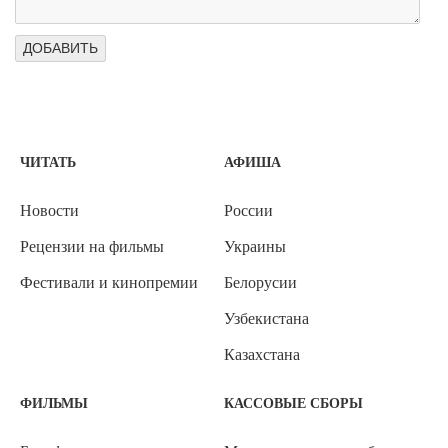
ЧИТАТЬ
АФИША
Новости
России
Рецензии на фильмы
Украины
Фестивали и кинопремии
Белорусии
Узбекистана
Казахстана
ФИЛЬМЫ
КАССОВЫЕ СБОРЫ