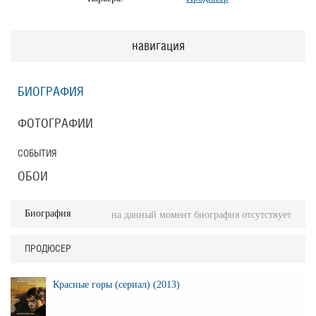
навигация
БИОГРАФИЯ
ФОТОГРАФИИ
СОБЫТИЯ
ОБОИ
Биография
на данный момент биография отсутствует
ПРОДЮСЕР
Красные горы (сериал) (2013)