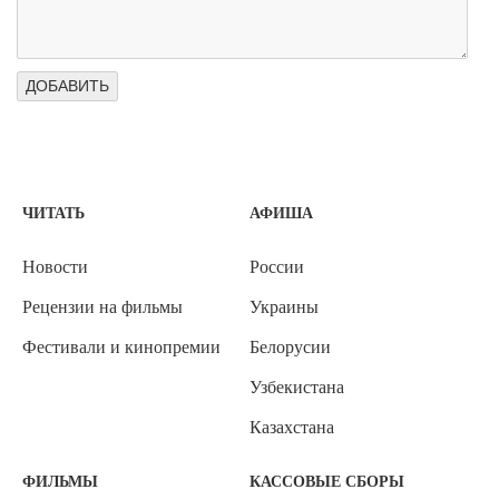
ЧИТАТЬ
АФИША
Новости
России
Рецензии на фильмы
Украины
Фестивали и кинопремии
Белорусии
Узбекистана
Казахстана
ФИЛЬМЫ
КАССОВЫЕ СБОРЫ