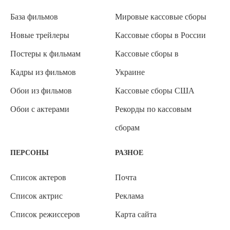
База фильмов
Мировые кассовые сборы
Новые трейлеры
Кассовые сборы в России
Постеры к фильмам
Кассовые сборы в
Кадры из фильмов
Украине
Обои из фильмов
Кассовые сборы США
Обои с актерами
Рекорды по кассовым
сборам
ПЕРСОНЫ
РАЗНОЕ
Список актеров
Почта
Список актрис
Реклама
Список режиссеров
Карта сайта