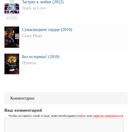
Застрял в любви (2012)
Stuck in Love
Сумасшедшее сердце (2010)
Crazy Heart
Без истерики! (2010)
Hysteria
Комментарии
Ваш комментарий
Чтобы оставить свой отзыв, вам необходимо
войти
или
зарегистрироваться