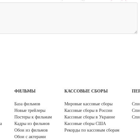
ФИЛЬМЫ
КАССОВЫЕ СБОРЫ
ПЕ
База фильмов
Мировые кассовые сборы
Спи
Новые трейлеры
Кассовые сборы в России
Спи
Постеры к фильмам
Кассовые сборы в Украине
Спи
а
Кадры из фильмов
Кассовые сборы США
Обои из фильмов
Рекорды по кассовым сборам
Обои с актерами