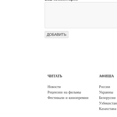
ЧИТАТЬ
АФИША
Новости
России
Рецензии на фильмы
Украины
Фестивали и кинопремии
Белорусии
Узбекистан
Казахстана