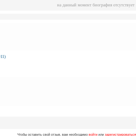
на данный момент биография отсутствует
11)
Чтобы оставить свой отзыв, вам необходимо
войти
или
зарегистрироваться