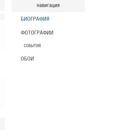
навигация
БИОГРАФИЯ
ФОТОГРАФИИ
СОБЫТИЯ
ОБОИ