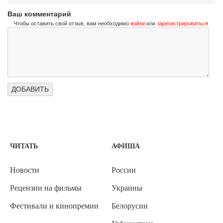
Ваш комментарий
Чтобы оставить свой отзыв, вам необходимо
войти
или
зарегистрироваться
ЧИТАТЬ
АФИША
Новости
России
Рецензии на фильмы
Украины
Фестивали и кинопремии
Белорусии