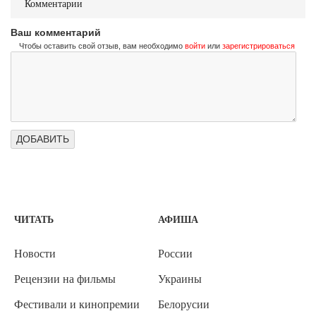
Комментарии
Ваш комментарий
Чтобы оставить свой отзыв, вам необходимо
войти
или
зарегистрироваться
ЧИТАТЬ
АФИША
Новости
России
Рецензии на фильмы
Украины
Фестивали и кинопремии
Белорусии