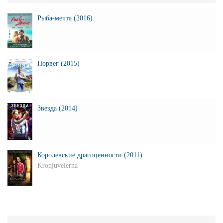
Рыба-мечта (2016)
Норвег (2015)
Звезда (2014)
Королевские драгоценности (2011)
Kronjuvelerna