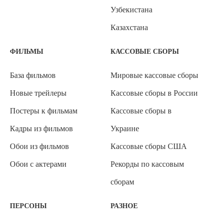
Узбекистана
Казахстана
ФИЛЬМЫ
КАССОВЫЕ СБОРЫ
База фильмов
Мировые кассовые сборы
Новые трейлеры
Кассовые сборы в России
Постеры к фильмам
Кассовые сборы в
Кадры из фильмов
Украине
Обои из фильмов
Кассовые сборы США
Обои с актерами
Рекорды по кассовым
сборам
ПЕРСОНЫ
РАЗНОЕ