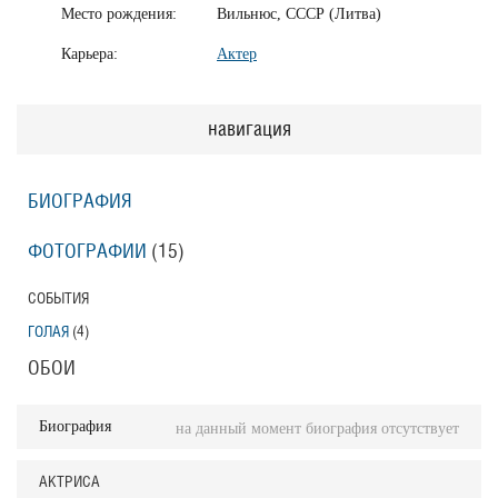
Место рождения:
Вильнюс, СССР (Литва)
Карьера:
Актер
навигация
БИОГРАФИЯ
ФОТОГРАФИИ
(15
)
СОБЫТИЯ
ГОЛАЯ
(4
)
ОБОИ
Биография
на данный момент биография отсутствует
АКТРИСА