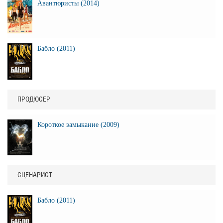
Авантюристы (2014)
Бабло (2011)
ПРОДЮСЕР
Короткое замыкание (2009)
СЦЕНАРИСТ
Бабло (2011)