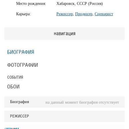
Место рождения:
Хабаровск, СССР (Россия)
Карьера:
Режиссер
,
Продюсер
,
Сценарист
навигация
БИОГРАФИЯ
ФОТОГРАФИИ
СОБЫТИЯ
ОБОИ
Биография
на данный момент биография отсутствует
РЕЖИССЕР