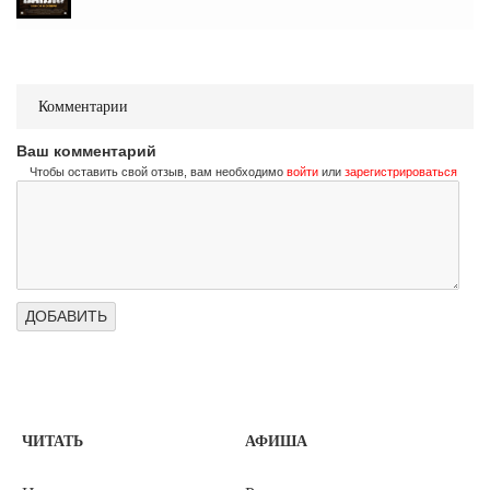
Комментарии
Ваш комментарий
Чтобы оставить свой отзыв, вам необходимо
войти
или
зарегистрироваться
ЧИТАТЬ
АФИША