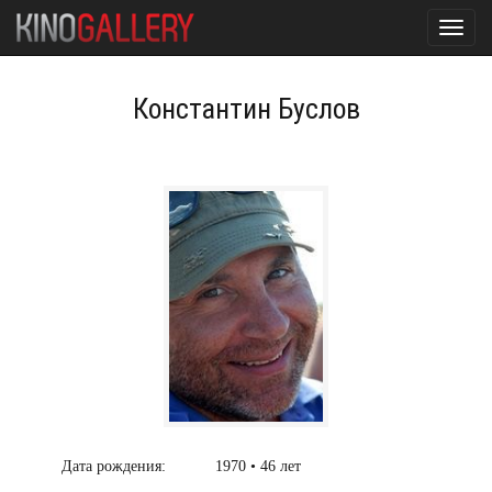
Toggl
navig
Константин Буслов
Дата рождения:
1970 • 46 лет