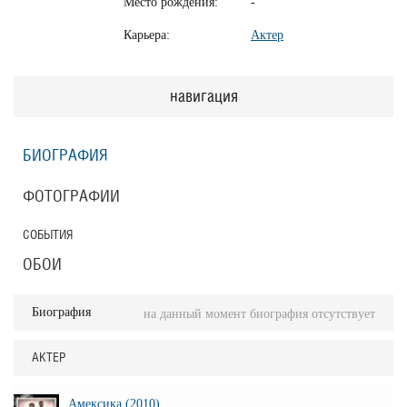
Место рождения:
-
Карьера:
Актер
навигация
БИОГРАФИЯ
ФОТОГРАФИИ
СОБЫТИЯ
ОБОИ
Биография
на данный момент биография отсутствует
АКТЕР
Амексика (2010)