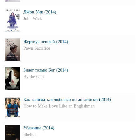
Джон Уик (2014)
John Wick
Жертвуя пешкой (2014)
Pawn Sacrifice
Знает только Бог (2014)
By the Gun
Как заниматься любовью по-английски (2014)
How to Make Love Like an Englishman
Убежище (2014)
Shelter