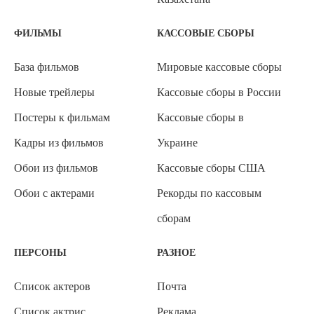
ФИЛЬМЫ
КАССОВЫЕ СБОРЫ
База фильмов
Мировые кассовые сборы
Новые трейлеры
Кассовые сборы в России
Постеры к фильмам
Кассовые сборы в
Кадры из фильмов
Украине
Обои из фильмов
Кассовые сборы США
Обои с актерами
Рекорды по кассовым
сборам
ПЕРСОНЫ
РАЗНОЕ
Список актеров
Почта
Список актрис
Реклама