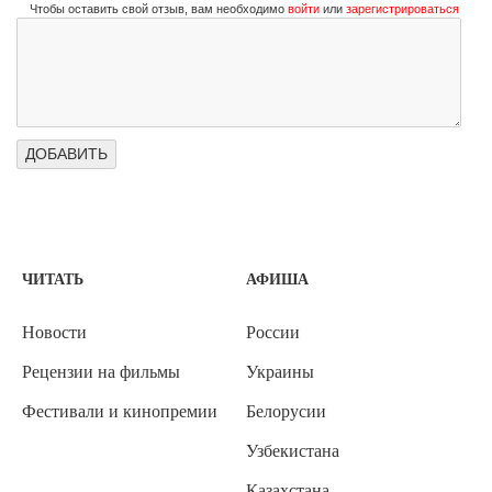
Чтобы оставить свой отзыв, вам необходимо
войти
или
зарегистрироваться
ЧИТАТЬ
АФИША
Новости
России
Рецензии на фильмы
Украины
Фестивали и кинопремии
Белорусии
Узбекистана
Казахстана