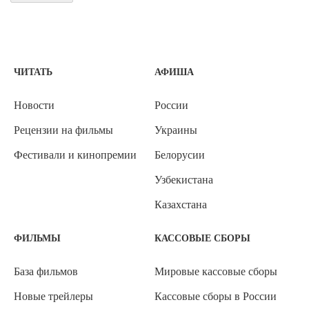
ЧИТАТЬ
АФИША
Новости
России
Рецензии на фильмы
Украины
Фестивали и кинопремии
Белорусии
Узбекистана
Казахстана
ФИЛЬМЫ
КАССОВЫЕ СБОРЫ
База фильмов
Мировые кассовые сборы
Новые трейлеры
Кассовые сборы в России