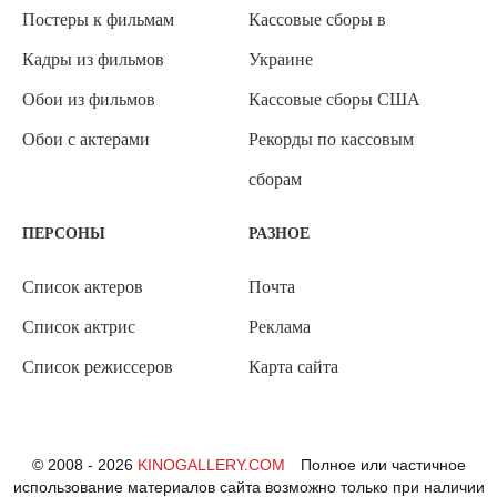
Постеры к фильмам
Кассовые сборы в
Кадры из фильмов
Украине
Обои из фильмов
Кассовые сборы США
Обои с актерами
Рекорды по кассовым
сборам
ПЕРСОНЫ
РАЗНОЕ
Список актеров
Почта
Список актрис
Реклама
Список режиссеров
Карта сайта
© 2008 - 2026
KINOGALLERY.COM
Полное или частичное
использование материалов сайта возможно только при наличии