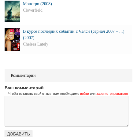
Монстро (2008)
Cloverfield
В курсе последних событий с Челси (сериал 2007 – ...)
(2007)
Chelsea Lately
Комментарии
Ваш комментарий
Чтобы оставить свой отзыв, вам необходимо
войти
или
зарегистрироваться