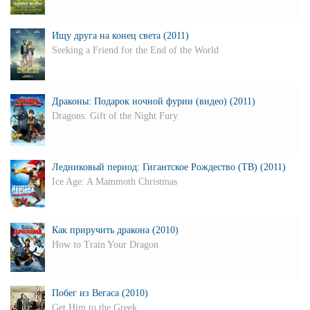
Ищу друга на конец света (2011)
Seeking a Friend for the End of the World
Драконы: Подарок ночной фурии (видео) (2011)
Dragons: Gift of the Night Fury
Ледниковый период: Гигантское Рождество (ТВ) (2011)
Ice Age: A Mammoth Christmas
Как приручить дракона (2010)
How to Train Your Dragon
Побег из Вегаса (2010)
Get Him to the Greek