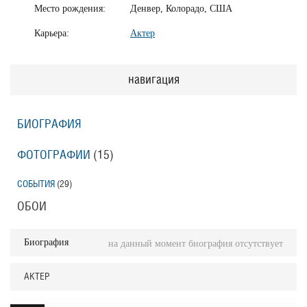
Место рождения:
Денвер, Колорадо, США
Карьера:
Актер
навигация
БИОГРАФИЯ
ФОТОГРАФИИ
(15
)
СОБЫТИЯ
(29
)
ОБОИ
Биография
на данный момент биография отсутствует
АКТЕР