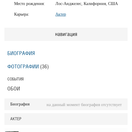
Место рождения:
Лос-Анджелес, Калифорния, США
Карьера:
Актер
навигация
БИОГРАФИЯ
ФОТОГРАФИИ
(36
)
СОБЫТИЯ
ОБОИ
Биография
на данный момент биография отсутствует
АКТЕР