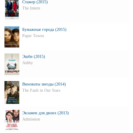
Стажер (2015)
The Intern
Бумажные города (2015)
Paper Towns
Эшби (2015)
Ashby
Виноваты звезды (2014)
The Fault in Our Stars
Экзамен для двоих (2013)
Admission