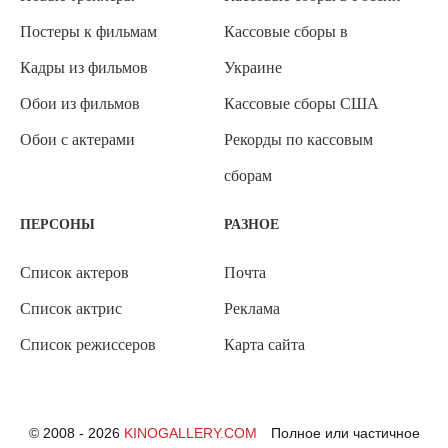
Постеры к фильмам
Кассовые сборы в
Кадры из фильмов
Украине
Обои из фильмов
Кассовые сборы США
Обои с актерами
Рекорды по кассовым
сборам
ПЕРСОНЫ
РАЗНОЕ
Список актеров
Почта
Список актрис
Реклама
Список режиссеров
Карта сайта
© 2008 - 2026
KINOGALLERY.COM
Полное или частичное