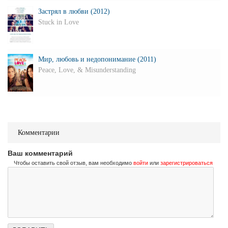
Застрял в любви (2012)
Stuck in Love
Мир, любовь и недопонимание (2011)
Peace, Love, & Misunderstanding
Комментарии
Ваш комментарий
Чтобы оставить свой отзыв, вам необходимо
войти
или
зарегистрироваться