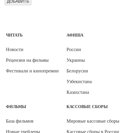
ЧИТАТЬ
АФИША
Новости
России
Рецензии на фильмы
Украины
Фестивали и кинопремии
Белорусии
Узбекистана
Казахстана
ФИЛЬМЫ
КАССОВЫЕ СБОРЫ
База фильмов
Мировые кассовые сборы
Новые трейлеры
Кассовые сборы в России