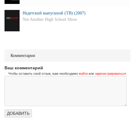
Недетский выпускной (ТВ) (2007)
Not Another High School Show
Комментарии
Ваш комментарий
Чтобы оставить свой отзыв, вам необходимо
войти
или
зарегистрироваться