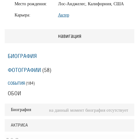
Место рождения:
Лос-Анджелес, Калифорния, США
Карьера:
Актер
навигация
БИОГРАФИЯ
ФОТОГРАФИИ
(58
)
СОБЫТИЯ
(184
)
ОБОИ
Биография
на данный момент биография отсутствует
АКТРИСА