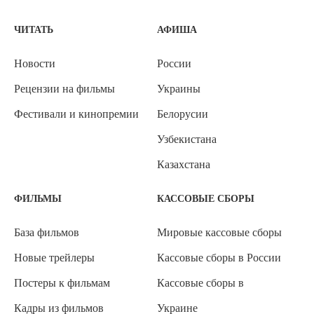
ЧИТАТЬ
АФИША
Новости
России
Рецензии на фильмы
Украины
Фестивали и кинопремии
Белорусии
Узбекистана
Казахстана
ФИЛЬМЫ
КАССОВЫЕ СБОРЫ
База фильмов
Мировые кассовые сборы
Новые трейлеры
Кассовые сборы в России
Постеры к фильмам
Кассовые сборы в
Кадры из фильмов
Украине