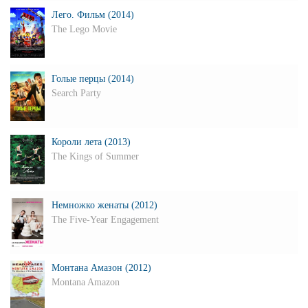
Лего. Фильм (2014)
The Lego Movie
Голые перцы (2014)
Search Party
Короли лета (2013)
The Kings of Summer
Немножко женаты (2012)
The Five-Year Engagement
Монтана Амазон (2012)
Montana Amazon