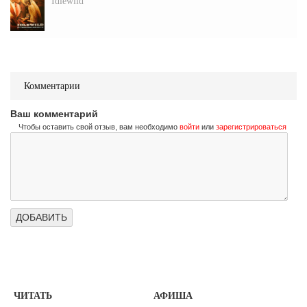
Idlewild
Комментарии
Ваш комментарий
Чтобы оставить свой отзыв, вам необходимо
войти
или
зарегистрироваться
ЧИТАТЬ
АФИША