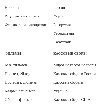
Новости
России
Рецензии на фильмы
Украины
Фестивали и кинопремии
Белорусии
Узбекистана
Казахстана
ФИЛЬМЫ
КАССОВЫЕ СБОРЫ
База фильмов
Мировые кассовые сборы
Новые трейлеры
Кассовые сборы в России
Постеры к фильмам
Кассовые сборы в
Кадры из фильмов
Украине
Обои из фильмов
Кассовые сборы США