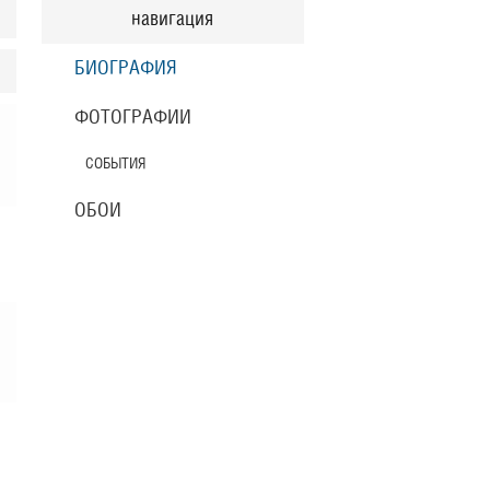
навигация
БИОГРАФИЯ
ФОТОГРАФИИ
СОБЫТИЯ
ОБОИ