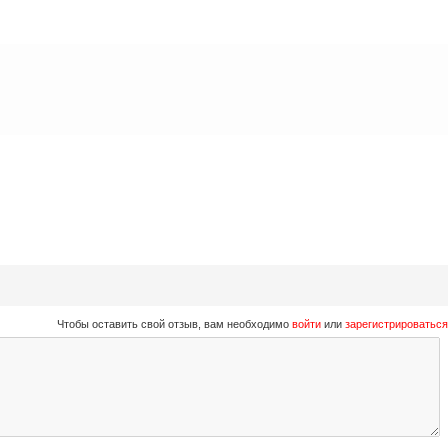
Чтобы оставить свой отзыв, вам необходимо
войти
или
зарегистрироваться