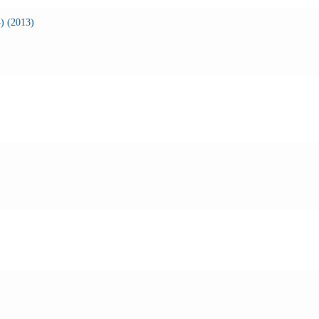
) (2013)