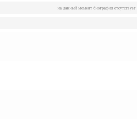
на данный момент биография отсутствует