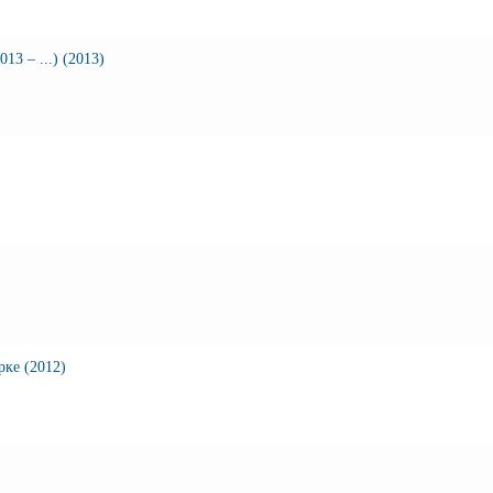
3 – ...) (2013)
ке (2012)