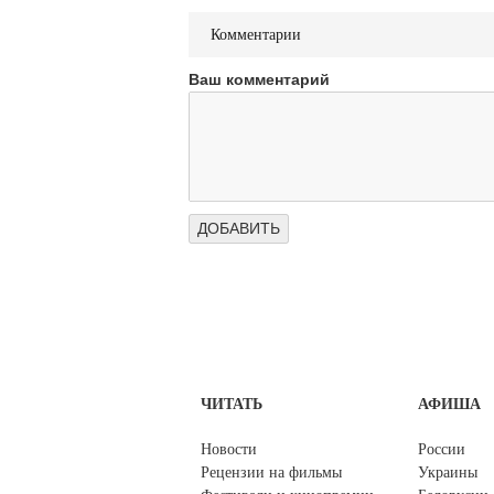
Комментарии
Ваш комментарий
ЧИТАТЬ
АФИША
Новости
России
Рецензии на фильмы
Украины