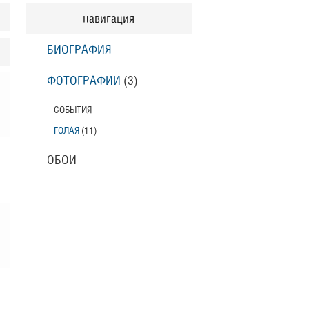
навигация
БИОГРАФИЯ
ФОТОГРАФИИ
(3
)
СОБЫТИЯ
ГОЛАЯ
(11
)
ОБОИ