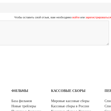
Чтобы оставить свой отзыв, вам необходимо
войти
или
зарегистрироваться
ФИЛЬМЫ
КАССОВЫЕ СБОРЫ
ПЕ
База фильмов
Мировые кассовые сборы
Спи
Новые трейлеры
Кассовые сборы в России
Спи