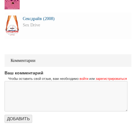
Сексдрайв (2008)
Sex Drive
Комментарии
Ваш комментарий
Чтобы оставить свой отзыв, вам необходимо
войти
или
зарегистрироваться