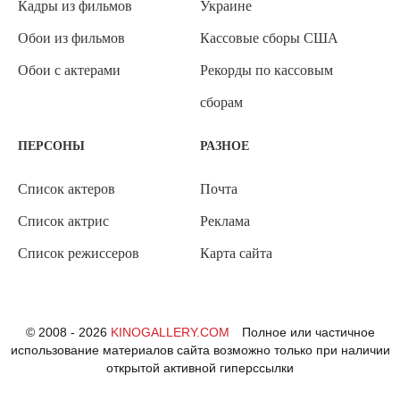
Кадры из фильмов
Украине
Обои из фильмов
Кассовые сборы США
Обои с актерами
Рекорды по кассовым
сборам
ПЕРСОНЫ
РАЗНОЕ
Список актеров
Почта
Список актрис
Реклама
Список режиссеров
Карта сайта
© 2008 - 2026
KINOGALLERY.COM
Полное или частичное
использование материалов сайта возможно только при наличии
открытой активной гиперссылки