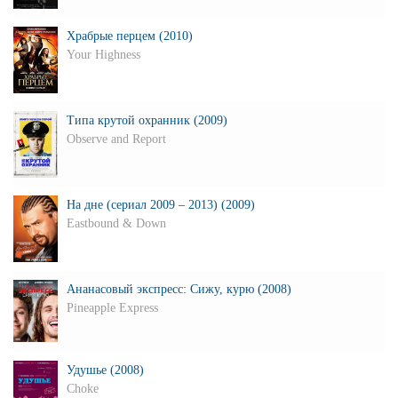
Храбрые перцем (2010)
Your Highness
Типа крутой охранник (2009)
Observe and Report
На дне (сериал 2009 – 2013) (2009)
Eastbound & Down
Ананасовый экспресс: Сижу, курю (2008)
Pineapple Express
Удушье (2008)
Choke