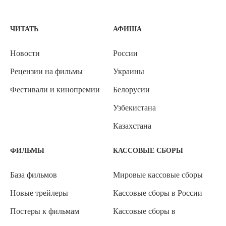
ЧИТАТЬ
АФИША
Новости
России
Рецензии на фильмы
Украины
Фестивали и кинопремии
Белорусии
Узбекистана
Казахстана
ФИЛЬМЫ
КАССОВЫЕ СБОРЫ
База фильмов
Мировые кассовые сборы
Новые трейлеры
Кассовые сборы в России
Постеры к фильмам
Кассовые сборы в