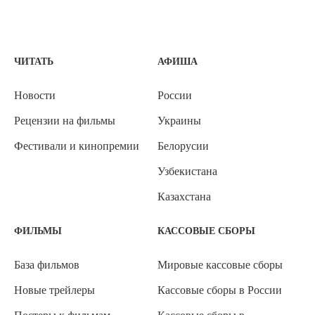
ЧИТАТЬ
АФИША
Новости
России
Рецензии на фильмы
Украины
Фестивали и кинопремии
Белорусии
Узбекистана
Казахстана
ФИЛЬМЫ
КАССОВЫЕ СБОРЫ
База фильмов
Мировые кассовые сборы
Новые трейлеры
Кассовые сборы в России