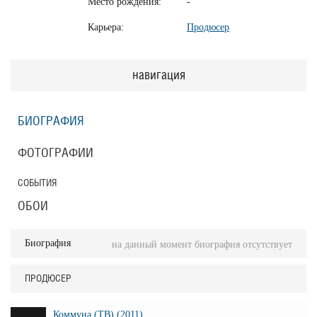
Место рождения:
-
Карьера:
Продюсер
навигация
БИОГРАФИЯ
ФОТОГРАФИИ
СОБЫТИЯ
ОБОИ
Биография
на данный момент биография отсутствует
ПРОДЮСЕР
Коммуна (ТВ) (2011)