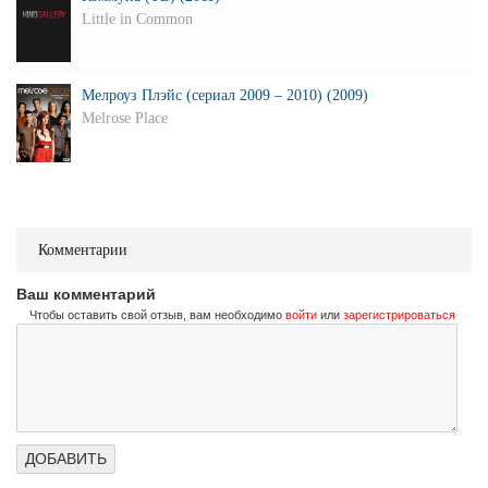
Little in Common
Мелроуз Плэйс (сериал 2009 – 2010) (2009)
Melrose Place
Комментарии
Ваш комментарий
Чтобы оставить свой отзыв, вам необходимо
войти
или
зарегистрироваться