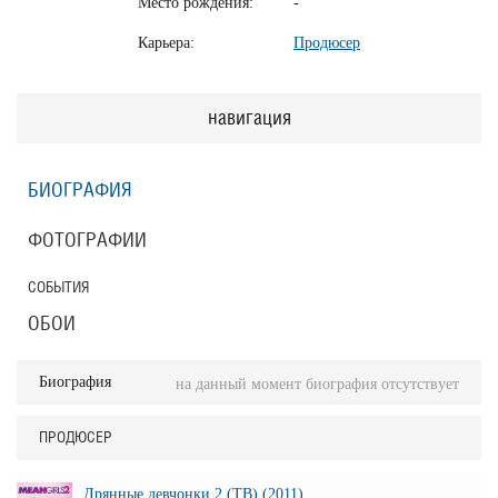
Место рождения:
-
Карьера:
Продюсер
навигация
БИОГРАФИЯ
ФОТОГРАФИИ
СОБЫТИЯ
ОБОИ
Биография
на данный момент биография отсутствует
ПРОДЮСЕР
Дрянные девчонки 2 (ТВ) (2011)