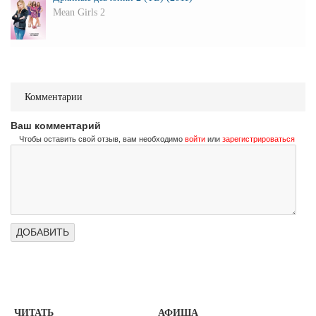
Mean Girls 2
Комментарии
Ваш комментарий
Чтобы оставить свой отзыв, вам необходимо
войти
или
зарегистрироваться
ЧИТАТЬ
АФИША