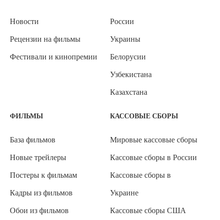
Новости
России
Рецензии на фильмы
Украины
Фестивали и кинопремии
Белорусии
Узбекистана
Казахстана
ФИЛЬМЫ
КАССОВЫЕ СБОРЫ
База фильмов
Мировые кассовые сборы
Новые трейлеры
Кассовые сборы в России
Постеры к фильмам
Кассовые сборы в
Кадры из фильмов
Украине
Обои из фильмов
Кассовые сборы США