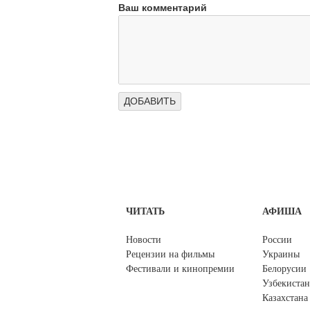
Ваш комментарий
ЧИТАТЬ
АФИША
Новости
России
Рецензии на фильмы
Украины
Фестивали и кинопремии
Белорусии
Узбекистан
Казахстана