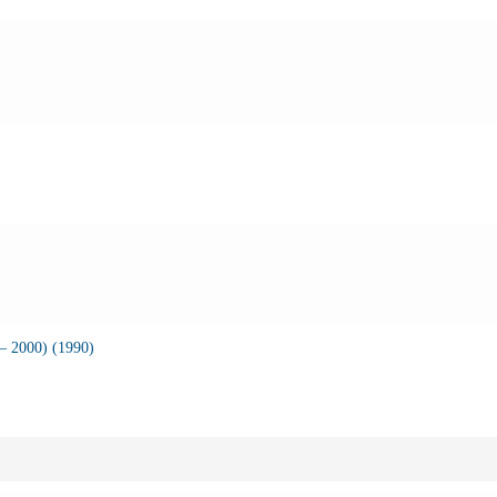
– 2000) (1990)