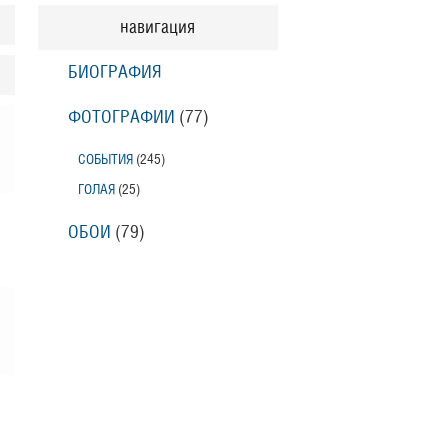
навигация
БИОГРАФИЯ
ФОТОГРАФИИ
(77
)
СОБЫТИЯ
(245
)
ГОЛАЯ
(25
)
ОБОИ
(79
)