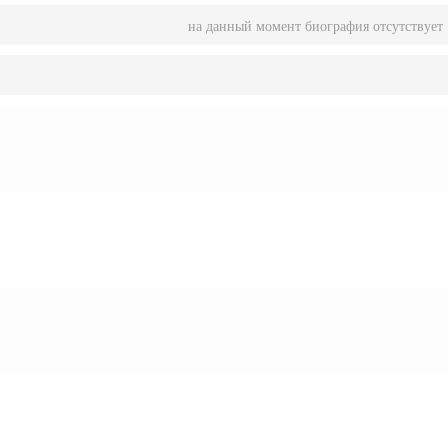
на данный момент биография отсутствует