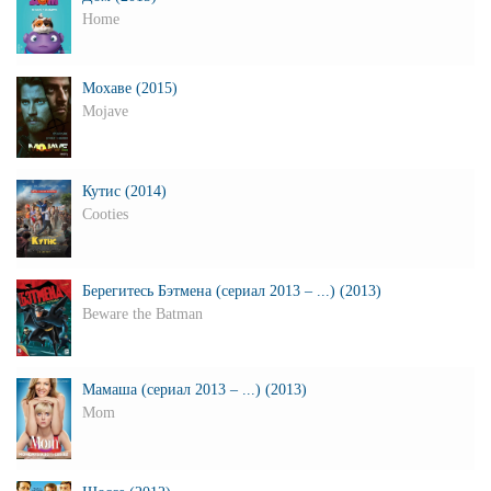
Home
Мохаве (2015)
Mojave
Кутис (2014)
Cooties
Берегитесь Бэтмена (сериал 2013 – ...) (2013)
Beware the Batman
Мамаша (сериал 2013 – ...) (2013)
Mom