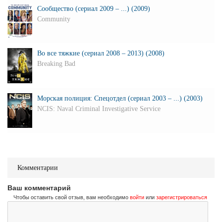
Сообщество (сериал 2009 – ...) (2009)
Community
Во все тяжкие (сериал 2008 – 2013) (2008)
Breaking Bad
Морская полиция: Спецотдел (сериал 2003 – ...) (2003)
NCIS: Naval Criminal Investigative Service
Комментарии
Ваш комментарий
Чтобы оставить свой отзыв, вам необходимо
войти
или
зарегистрироваться