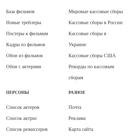
База фильмов
Мировые кассовые сборы
Новые трейлеры
Кассовые сборы в России
Постеры к фильмам
Кассовые сборы в
Кадры из фильмов
Украине
Обои из фильмов
Кассовые сборы США
Обои с актерами
Рекорды по кассовым
сборам
ПЕРСОНЫ
РАЗНОЕ
Список актеров
Почта
Список актрис
Реклама
Список режиссеров
Карта сайта