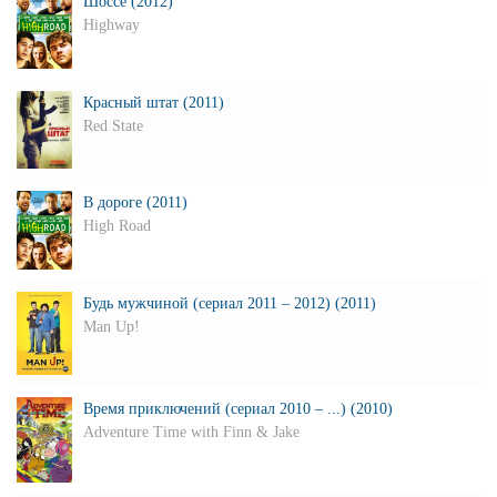
Шоссе (2012)
Highway
Красный штат (2011)
Red State
В дороге (2011)
High Road
Будь мужчиной (сериал 2011 – 2012) (2011)
Man Up!
Время приключений (сериал 2010 – ...) (2010)
Adventure Time with Finn & Jake