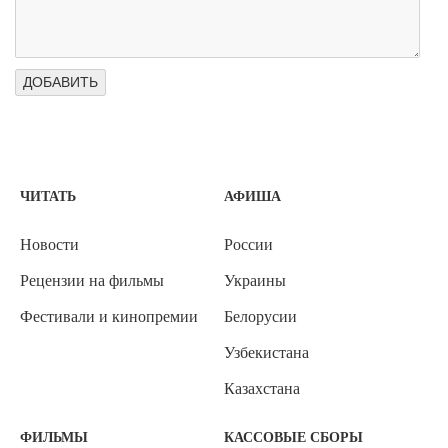
ЧИТАТЬ
АФИША
Новости
России
Рецензии на фильмы
Украины
Фестивали и кинопремии
Белорусии
Узбекистана
Казахстана
ФИЛЬМЫ
КАССОВЫЕ СБОРЫ