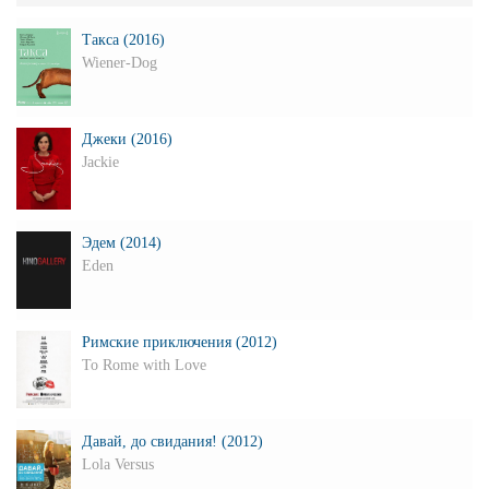
Такса (2016)
Wiener-Dog
Джеки (2016)
Jackie
Эдем (2014)
Eden
Римские приключения (2012)
To Rome with Love
Давай, до свидания! (2012)
Lola Versus