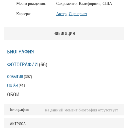
Место рождения:
Сакраменто, Калифорния, США
Карьера:
Актер
,
Сценарист
навигация
БИОГРАФИЯ
ФОТОГРАФИИ
(66
)
СОБЫТИЯ
(397
)
ГОЛАЯ
(41
)
ОБОИ
Биография
на данный момент биография отсутствует
АКТРИСА