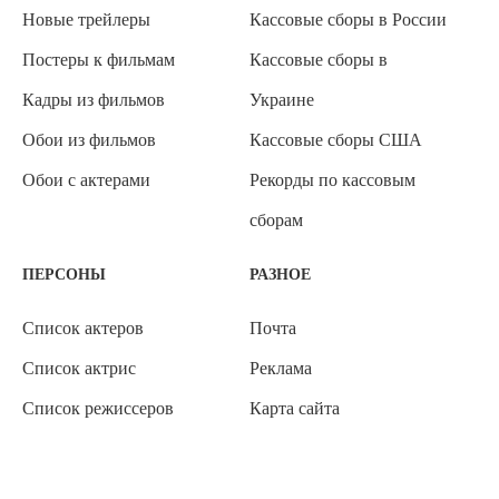
Новые трейлеры
Кассовые сборы в России
Постеры к фильмам
Кассовые сборы в
Кадры из фильмов
Украине
Обои из фильмов
Кассовые сборы США
Обои с актерами
Рекорды по кассовым
сборам
ПЕРСОНЫ
РАЗНОЕ
Список актеров
Почта
Список актрис
Реклама
Список режиссеров
Карта сайта