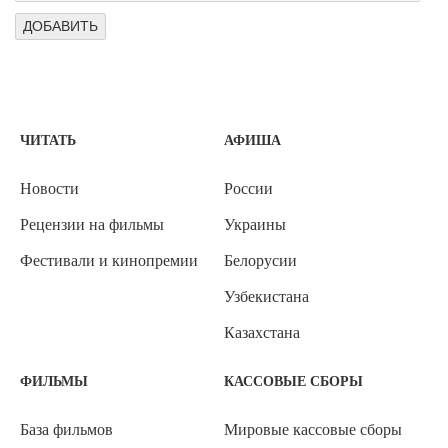
ЧИТАТЬ
АФИША
Новости
России
Рецензии на фильмы
Украины
Фестивали и кинопремии
Белорусии
Узбекистана
Казахстана
ФИЛЬМЫ
КАССОВЫЕ СБОРЫ
База фильмов
Мировые кассовые сборы