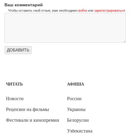
Ваш комментарий
Чтобы оставить свой отзыв, вам необходимо
войти
или
зарегистрироваться
ЧИТАТЬ
АФИША
Новости
России
Рецензии на фильмы
Украины
Фестивали и кинопремии
Белорусии
Узбекистана