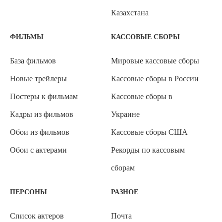
Казахстана
ФИЛЬМЫ
КАССОВЫЕ СБОРЫ
База фильмов
Мировые кассовые сборы
Новые трейлеры
Кассовые сборы в России
Постеры к фильмам
Кассовые сборы в
Кадры из фильмов
Украине
Обои из фильмов
Кассовые сборы США
Обои с актерами
Рекорды по кассовым
сборам
ПЕРСОНЫ
РАЗНОЕ
Список актеров
Почта