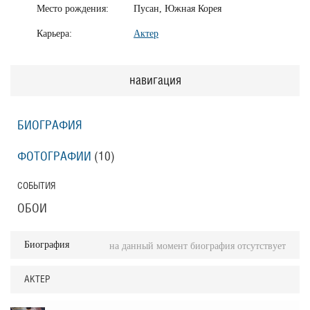
Место рождения:
Пусан, Южная Корея
Карьера:
Актер
навигация
БИОГРАФИЯ
ФОТОГРАФИИ
(10
)
СОБЫТИЯ
ОБОИ
Биография
на данный момент биография отсутствует
АКТЕР