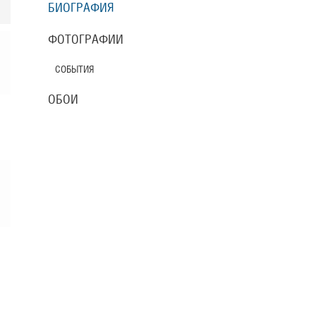
БИОГРАФИЯ
ФОТОГРАФИИ
СОБЫТИЯ
ОБОИ