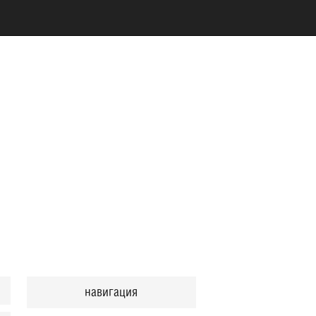
навигация