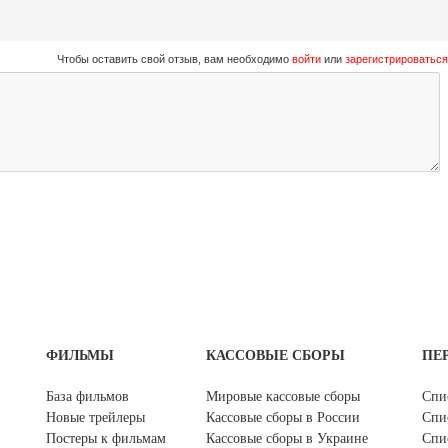
Чтобы оставить свой отзыв, вам необходимо
войти
или
зарегистрироваться
ФИЛЬМЫ
КАССОВЫЕ СБОРЫ
ПЕ
База фильмов
Мировые кассовые сборы
Спи
Новые трейлеры
Кассовые сборы в России
Спи
Постеры к фильмам
Кассовые сборы в Украине
Спи