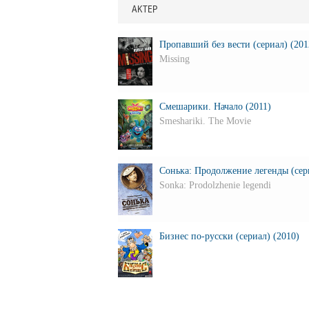
АКТЕР
Пропавший без вести (сериал) (201
Missing
Смешарики. Начало (2011)
Smeshariki. The Movie
Сонька: Продолжение легенды (сери
Sonka: Prodolzhenie legendi
Бизнес по-русски (сериал) (2010)