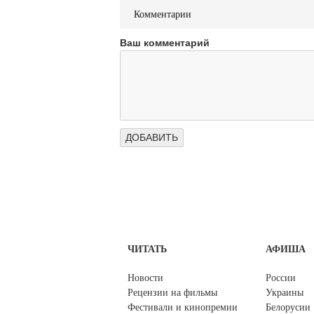
Комментарии
Ваш комментарий
ЧИТАТЬ
АФИША
Новости
России
Рецензии на фильмы
Украины
Фестивали и кинопремии
Белорусии