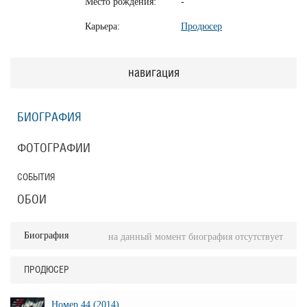
Место рождения:
-
Карьера:
Продюсер
навигация
БИОГРАФИЯ
ФОТОГРАФИИ
СОБЫТИЯ
ОБОИ
Биография
на данный момент биография отсутствует
ПРОДЮСЕР
Номер 44 (2014)