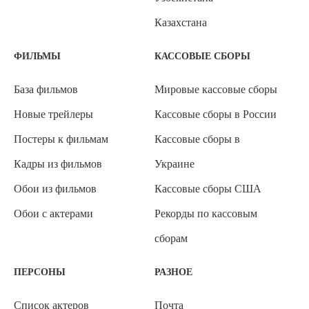
Казахстана
ФИЛЬМЫ
КАССОВЫЕ СБОРЫ
База фильмов
Мировые кассовые сборы
Новые трейлеры
Кассовые сборы в России
Постеры к фильмам
Кассовые сборы в
Кадры из фильмов
Украине
Обои из фильмов
Кассовые сборы США
Обои с актерами
Рекорды по кассовым
сборам
ПЕРСОНЫ
РАЗНОЕ
Список актеров
Почта