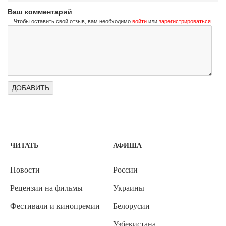
Ваш комментарий
Чтобы оставить свой отзыв, вам необходимо
войти
или
зарегистрироваться
ЧИТАТЬ
АФИША
Новости
России
Рецензии на фильмы
Украины
Фестивали и кинопремии
Белорусии
Узбекистана