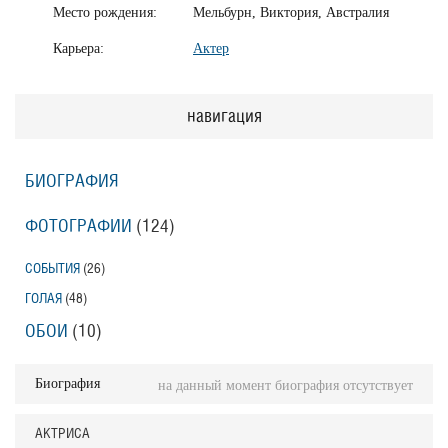
Место рождения:
Мельбурн, Виктория, Австралия
Карьера:
Актер
навигация
БИОГРАФИЯ
ФОТОГРАФИИ
(124
)
СОБЫТИЯ
(26
)
ГОЛАЯ
(48
)
ОБОИ
(10
)
Биография
на данный момент биография отсутствует
АКТРИСА