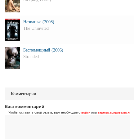
Незваные (2008)
The Uninvited
Беспомощный (2006)
Stranded
Комментарии
Ваш комментарий
Чтобы оставить свой отзыв, вам необходимо
войти
или
зарегистрироваться