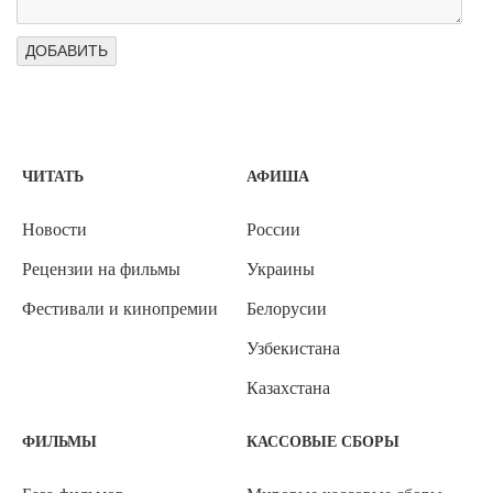
ЧИТАТЬ
АФИША
Новости
России
Рецензии на фильмы
Украины
Фестивали и кинопремии
Белорусии
Узбекистана
Казахстана
ФИЛЬМЫ
КАССОВЫЕ СБОРЫ