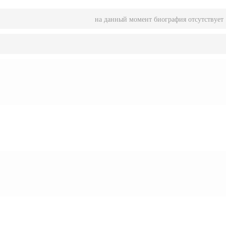
на данный момент биография отсутствует