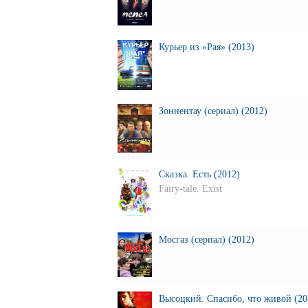
Курьер из «Рая» (2013)
Зоннентау (сериал) (2012)
Сказка. Есть (2012)
Fairy-tale. Exist
Мосгаз (сериал) (2012)
Высоцкий. Спасибо, что живой (20