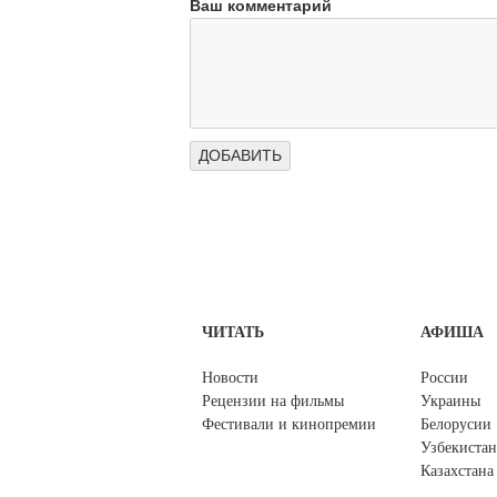
Ваш комментарий
ЧИТАТЬ
АФИША
Новости
России
Рецензии на фильмы
Украины
Фестивали и кинопремии
Белорусии
Узбекистан
Казахстана