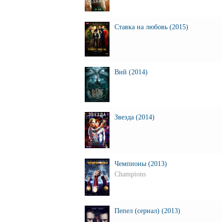
Ставка на любовь (2015)
Вий (2014)
Звезда (2014)
Чемпионы (2013)
Champions
Пепел (сериал) (2013)