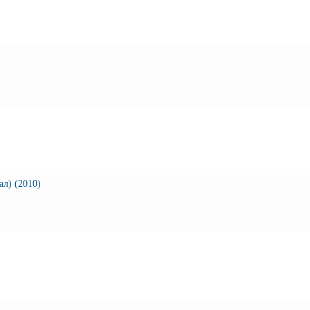
л) (2010)