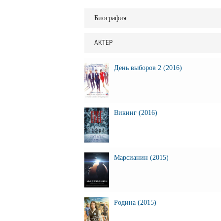
Биография
АКТЕР
День выборов 2 (2016)
Викинг (2016)
Марсианин (2015)
Родина (2015)