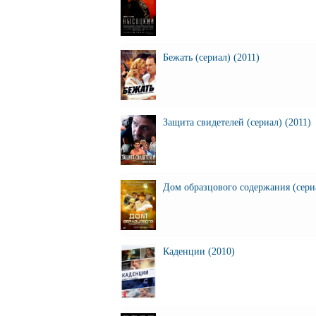
Бежать (сериал) (2011)
Защита свидетелей (сериал) (2011)
Дом образцового содержания (сериа
Каденции (2010)