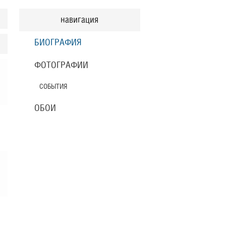
навигация
БИОГРАФИЯ
ФОТОГРАФИИ
СОБЫТИЯ
ОБОИ