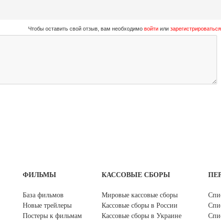
Чтобы оставить свой отзыв, вам необходимо
войти
или
зарегистрироваться
ФИЛЬМЫ
КАССОВЫЕ СБОРЫ
ПЕ
База фильмов
Мировые кассовые сборы
Спи
Новые трейлеры
Кассовые сборы в России
Спи
Постеры к фильмам
Кассовые сборы в Украине
Спи