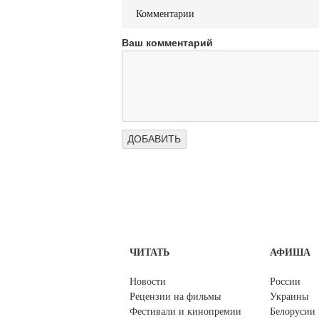
Комментарии
Ваш комментарий
ЧИТАТЬ
АФИША
Новости
России
Рецензии на фильмы
Украины
Фестивали и кинопремии
Белорусии