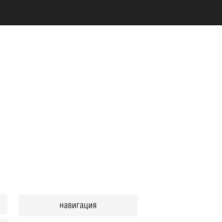
навигация