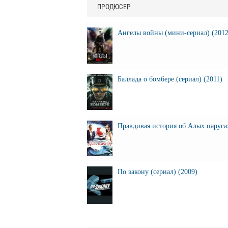
ПРОДЮСЕР
Ангелы войны (мини-сериал) (2012
Баллада о бомбере (сериал) (2011)
Правдивая история об Алых паруса
По закону (сериал) (2009)