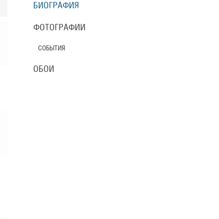
БИОГРАФИЯ
ФОТОГРАФИИ
СОБЫТИЯ
ОБОИ