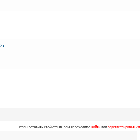
8)
m
Чтобы оставить свой отзыв, вам необходимо
войти
или
зарегистрироваться