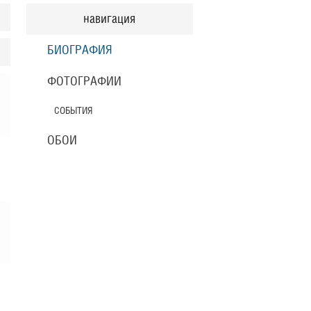
навигация
БИОГРАФИЯ
ФОТОГРАФИИ
СОБЫТИЯ
ОБОИ