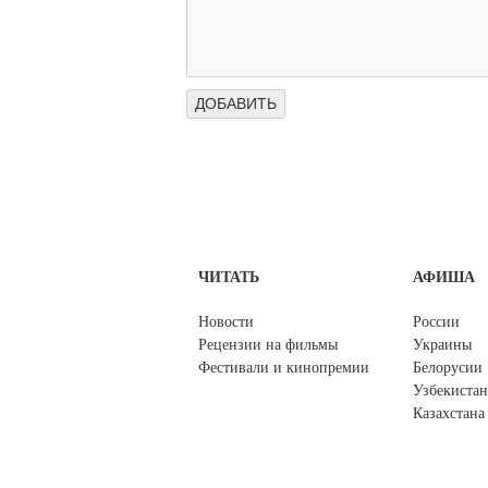
ЧИТАТЬ
АФИША
Новости
России
Рецензии на фильмы
Украины
Фестивали и кинопремии
Белорусии
Узбекистан
Казахстана