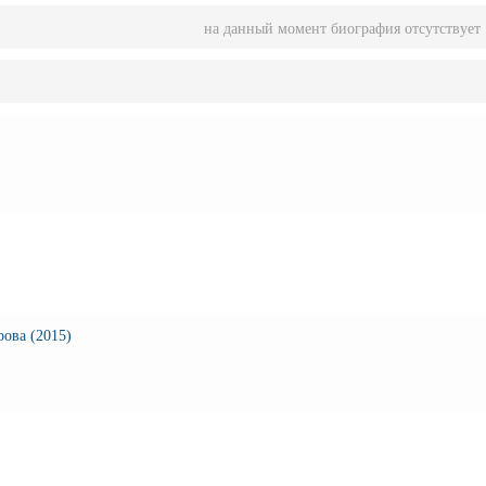
на данный момент биография отсутствует
рова (2015)