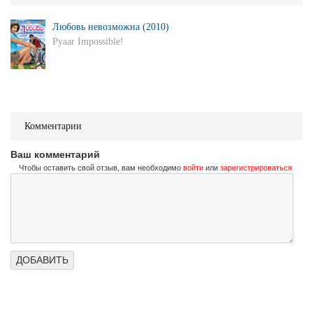
Любовь невозможна (2010)
Pyaar Impossible!
Комментарии
Ваш комментарий
Чтобы оставить свой отзыв, вам необходимо
войти
или
зарегистрироваться