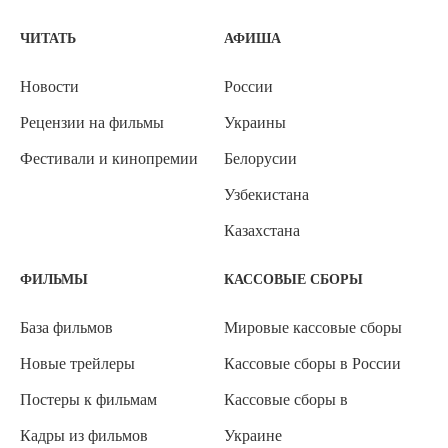
ЧИТАТЬ
АФИША
Новости
России
Рецензии на фильмы
Украины
Фестивали и кинопремии
Белорусии
Узбекистана
Казахстана
ФИЛЬМЫ
КАССОВЫЕ СБОРЫ
База фильмов
Мировые кассовые сборы
Новые трейлеры
Кассовые сборы в России
Постеры к фильмам
Кассовые сборы в
Кадры из фильмов
Украине