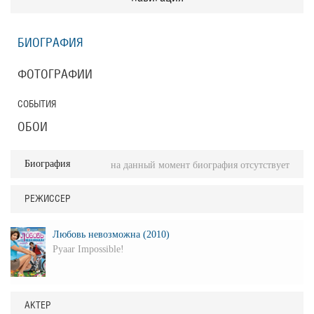
БИОГРАФИЯ
ФОТОГРАФИИ
СОБЫТИЯ
ОБОИ
Биография
на данный момент биография отсутствует
РЕЖИССЕР
Любовь невозможна (2010)
Pyaar Impossible!
АКТЕР