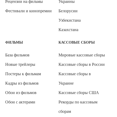
Рецензии на фильмы
Украины
Фестивали и кинопремии
Белорусии
Узбекистана
Казахстана
ФИЛЬМЫ
КАССОВЫЕ СБОРЫ
База фильмов
Мировые кассовые сборы
Новые трейлеры
Кассовые сборы в России
Постеры к фильмам
Кассовые сборы в
Кадры из фильмов
Украине
Обои из фильмов
Кассовые сборы США
Обои с актерами
Рекорды по кассовым
сборам