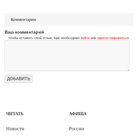
Комментарии
Ваш комментарий
Чтобы оставить свой отзыв, вам необходимо
войти
или
зарегистрироваться
ЧИТАТЬ
АФИША
Новости
России