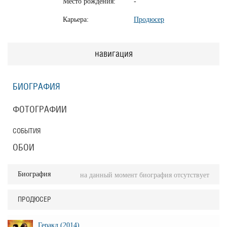
Место рождения:
-
Карьера:
Продюсер
навигация
БИОГРАФИЯ
ФОТОГРАФИИ
СОБЫТИЯ
ОБОИ
Биография
на данный момент биография отсутствует
ПРОДЮСЕР
Геракл (2014)