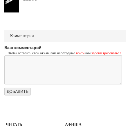
Комментарии
Ваш комментарий
Чтобы оставить свой отзыв, вам необходимо
войти
или
зарегистрироваться
ЧИТАТЬ
АФИША