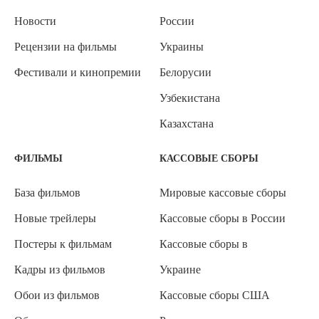
Новости
России
Рецензии на фильмы
Украины
Фестивали и кинопремии
Белорусии
Узбекистана
Казахстана
ФИЛЬМЫ
КАССОВЫЕ СБОРЫ
База фильмов
Мировые кассовые сборы
Новые трейлеры
Кассовые сборы в России
Постеры к фильмам
Кассовые сборы в
Кадры из фильмов
Украине
Обои из фильмов
Кассовые сборы США