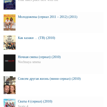
Молодожены (сериал 2011 – 2012) (2011)
Как казаки ... (ТВ) (2010)
Ночная смена (сериал) (2010)
Nochnaya smena
Совсем другая жизнь (мини-сериал) (2010)
Сваты 4 (сериал) (2010)
Svaty 4