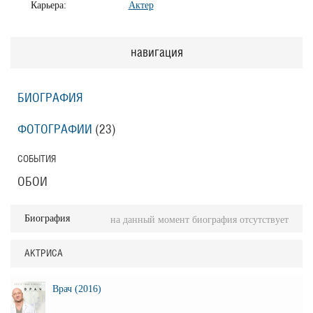
Карьера:
Актер
навигация
БИОГРАФИЯ
ФОТОГРАФИИ
(23
)
СОБЫТИЯ
ОБОИ
Биография
на данный момент биография отсутствует
АКТРИСА
Врач (2016)