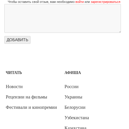
Чтобы оставить свой отзыв, вам необходимо
войти
или
зарегистрироваться
ЧИТАТЬ
АФИША
Новости
России
Рецензии на фильмы
Украины
Фестивали и кинопремии
Белорусии
Узбекистана
Казахстана