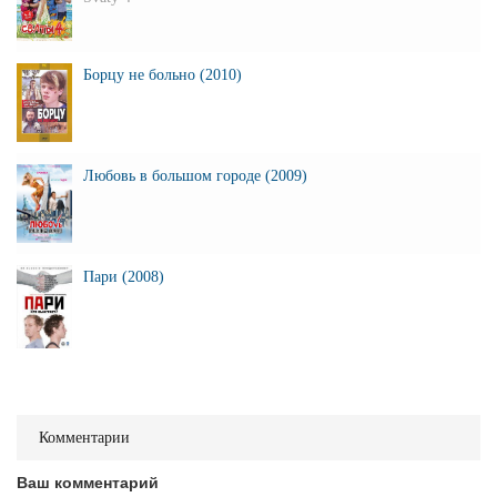
Борцу не больно (2010)
Любовь в большом городе (2009)
Пари (2008)
Комментарии
Ваш комментарий