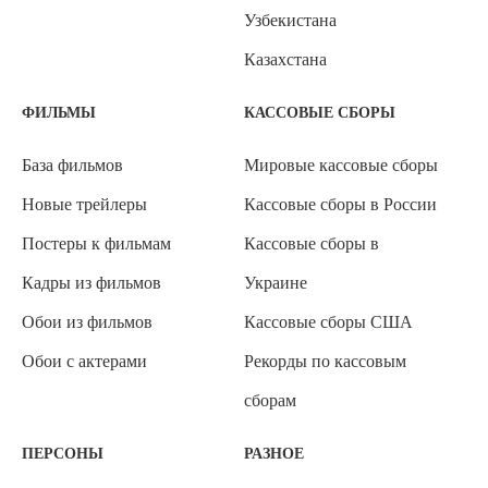
Узбекистана
Казахстана
ФИЛЬМЫ
КАССОВЫЕ СБОРЫ
База фильмов
Мировые кассовые сборы
Новые трейлеры
Кассовые сборы в России
Постеры к фильмам
Кассовые сборы в
Кадры из фильмов
Украине
Обои из фильмов
Кассовые сборы США
Обои с актерами
Рекорды по кассовым
сборам
ПЕРСОНЫ
РАЗНОЕ