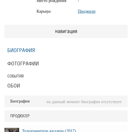
Место рождения:
-
Карьера:
Продюсер
навигация
БИОГРАФИЯ
ФОТОГРАФИИ
СОБЫТИЯ
ОБОИ
Биография
на данный момент биография отсутствует
ПРОДЮСЕР
Телохранитель киллера (2017)