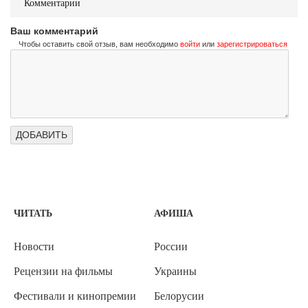
Комментарии
Ваш комментарий
Чтобы оставить свой отзыв, вам необходимо
войти
или
зарегистрироваться
ЧИТАТЬ
АФИША
Новости
России
Рецензии на фильмы
Украины
Фестивали и кинопремии
Белорусии