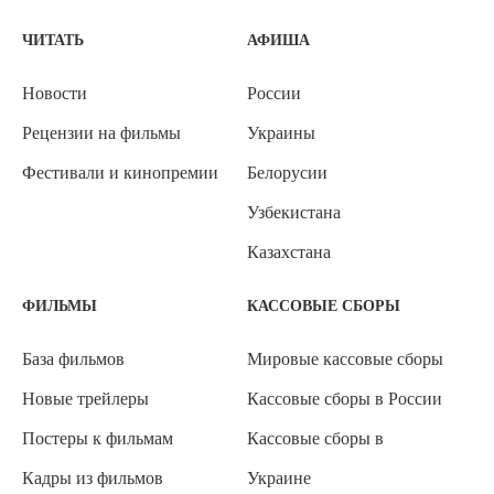
ЧИТАТЬ
АФИША
Новости
России
Рецензии на фильмы
Украины
Фестивали и кинопремии
Белорусии
Узбекистана
Казахстана
ФИЛЬМЫ
КАССОВЫЕ СБОРЫ
База фильмов
Мировые кассовые сборы
Новые трейлеры
Кассовые сборы в России
Постеры к фильмам
Кассовые сборы в
Кадры из фильмов
Украине