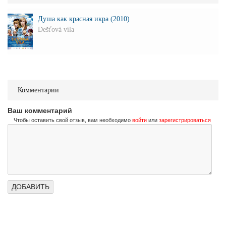
Душа как красная икра (2010)
Dešťová víla
Комментарии
Ваш комментарий
Чтобы оставить свой отзыв, вам необходимо
войти
или
зарегистрироваться