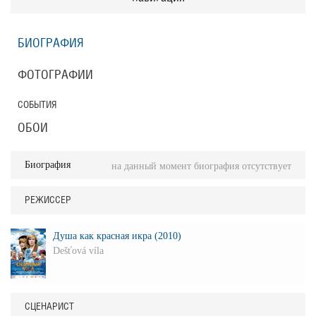
БИОГРАФИЯ
ФОТОГРАФИИ
СОБЫТИЯ
ОБОИ
Биография
на данный момент биография отсутствует
РЕЖИССЕР
Душа как красная икра (2010)
Dešťová víla
СЦЕНАРИСТ