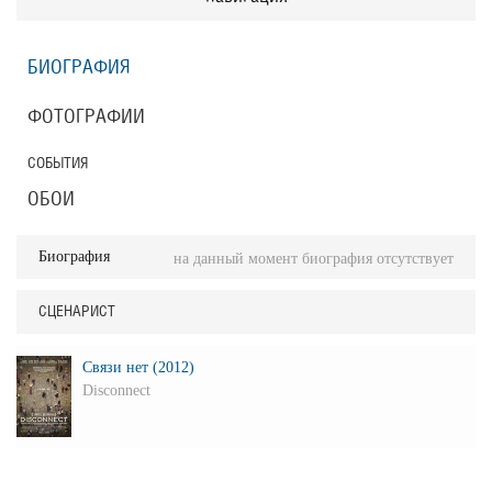
БИОГРАФИЯ
ФОТОГРАФИИ
СОБЫТИЯ
ОБОИ
Биография
на данный момент биография отсутствует
СЦЕНАРИСТ
Связи нет (2012)
Disconnect