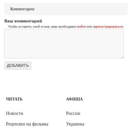
Комментарии
Ваш комментарий
Чтобы оставить свой отзыв, вам необходимо
войти
или
зарегистрироваться
ЧИТАТЬ
АФИША
Новости
России
Рецензии на фильмы
Украины