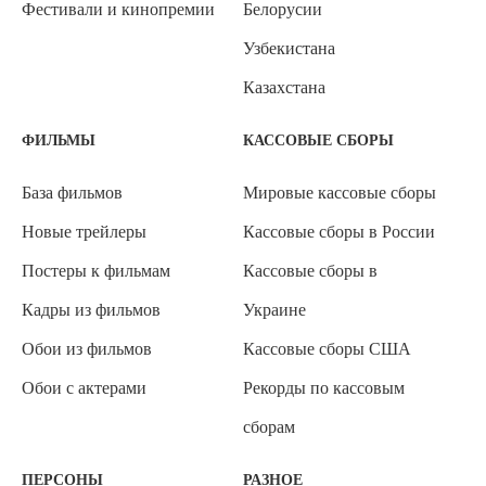
Фестивали и кинопремии
Белорусии
Узбекистана
Казахстана
ФИЛЬМЫ
КАССОВЫЕ СБОРЫ
База фильмов
Мировые кассовые сборы
Новые трейлеры
Кассовые сборы в России
Постеры к фильмам
Кассовые сборы в
Кадры из фильмов
Украине
Обои из фильмов
Кассовые сборы США
Обои с актерами
Рекорды по кассовым
сборам
ПЕРСОНЫ
РАЗНОЕ