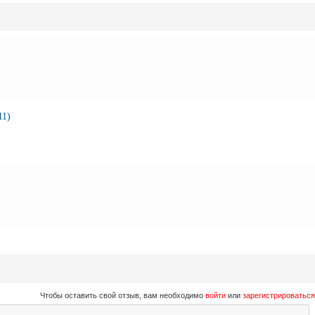
11)
Чтобы оставить свой отзыв, вам необходимо
войти
или
зарегистрироваться