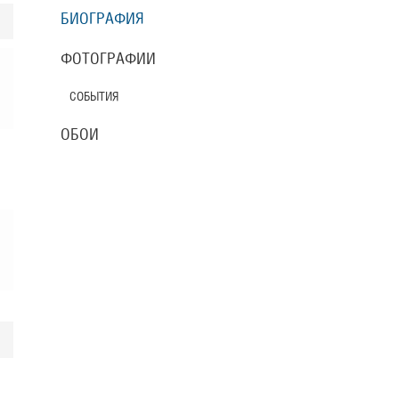
БИОГРАФИЯ
ФОТОГРАФИИ
СОБЫТИЯ
ОБОИ