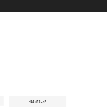
навигация