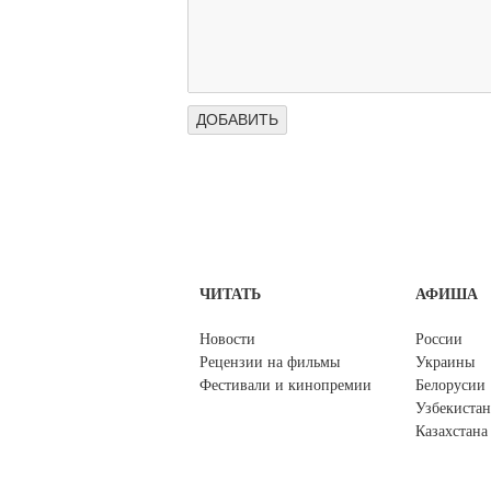
ЧИТАТЬ
АФИША
Новости
России
Рецензии на фильмы
Украины
Фестивали и кинопремии
Белорусии
Узбекистан
Казахстана