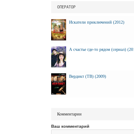
ОПЕРАТОР
Искатели приключений (2012)
А счастье где-то рядом (сериал) (20
Вердикт (ТВ) (2009)
Комментарии
Ваш комментарий