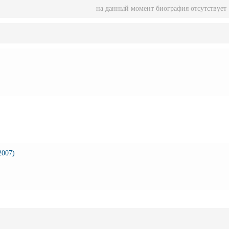
на данный момент биография отсутствует
2007)