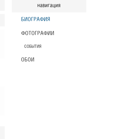
навигация
БИОГРАФИЯ
ФОТОГРАФИИ
СОБЫТИЯ
ОБОИ