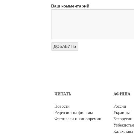
Ваш комментарий
ЧИТАТЬ
АФИША
Новости
России
Рецензии на фильмы
Украины
Фестивали и кинопремии
Белорусии
Узбекистан
Казахстана