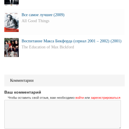
Все самое лучшее (2009)
All Good Things
Воспитание Макса Бикфорда (сериал 2001 – 2002) (2001)
The Education of Max Bickford
Комментарии
Ваш комментарий
Чтобы оставить свой отзыв, вам необходимо
войти
или
зарегистрироваться