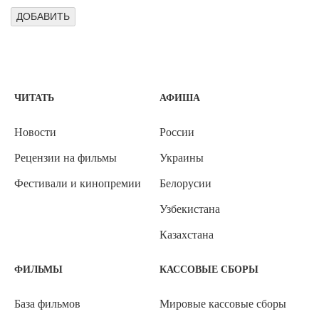
ЧИТАТЬ
АФИША
Новости
России
Рецензии на фильмы
Украины
Фестивали и кинопремии
Белорусии
Узбекистана
Казахстана
ФИЛЬМЫ
КАССОВЫЕ СБОРЫ
База фильмов
Мировые кассовые сборы