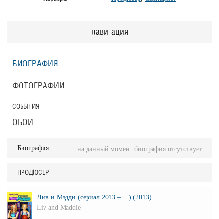
навигация
БИОГРАФИЯ
ФОТОГРАФИИ
СОБЫТИЯ
ОБОИ
Биография
на данный момент биография отсутствует
ПРОДЮСЕР
Лив и Мэдди (сериал 2013 – ...) (2013)
Liv and Maddie