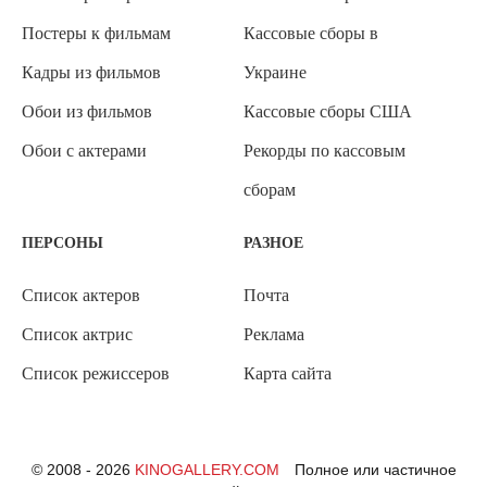
Постеры к фильмам
Кассовые сборы в
Кадры из фильмов
Украине
Обои из фильмов
Кассовые сборы США
Обои с актерами
Рекорды по кассовым
сборам
ПЕРСОНЫ
РАЗНОЕ
Список актеров
Почта
Список актрис
Реклама
Список режиссеров
Карта сайта
© 2008 - 2026
KINOGALLERY.COM
Полное или частичное