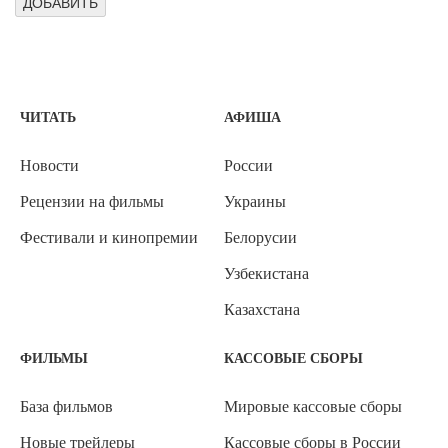
ЧИТАТЬ
АФИША
Новости
России
Рецензии на фильмы
Украины
Фестивали и кинопремии
Белорусии
Узбекистана
Казахстана
ФИЛЬМЫ
КАССОВЫЕ СБОРЫ
База фильмов
Мировые кассовые сборы
Новые трейлеры
Кассовые сборы в России