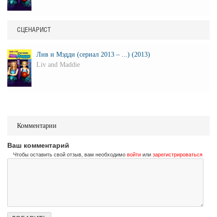
СЦЕНАРИСТ
Лив и Мэдди (сериал 2013 – ...) (2013)
Liv and Maddie
Комментарии
Ваш комментарий
Чтобы оставить свой отзыв, вам необходимо
войти
или
зарегистрироваться