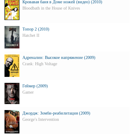
Кровавая баня в Доме ножей (видео) (2010)
Bloodbath in the House of Knives
Топор 2 (2010)
Hatchet II
Адреналин: Высокое напряжение (2009)
Crank: High Voltage
Геймер (2009)
Gamer
Джордж: Зомби-реабилитация (2009)
George's Intervention