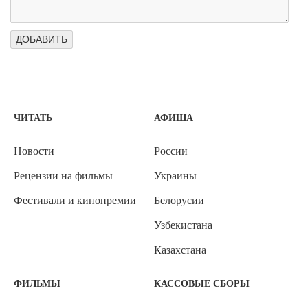
ЧИТАТЬ
АФИША
Новости
России
Рецензии на фильмы
Украины
Фестивали и кинопремии
Белорусии
Узбекистана
Казахстана
ФИЛЬМЫ
КАССОВЫЕ СБОРЫ