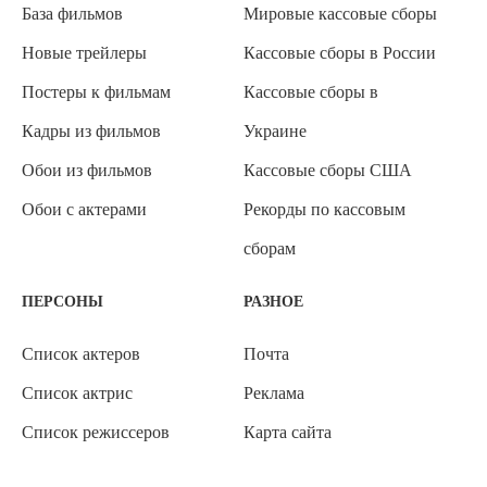
База фильмов
Мировые кассовые сборы
Новые трейлеры
Кассовые сборы в России
Постеры к фильмам
Кассовые сборы в
Кадры из фильмов
Украине
Обои из фильмов
Кассовые сборы США
Обои с актерами
Рекорды по кассовым
сборам
ПЕРСОНЫ
РАЗНОЕ
Список актеров
Почта
Список актрис
Реклама
Список режиссеров
Карта сайта