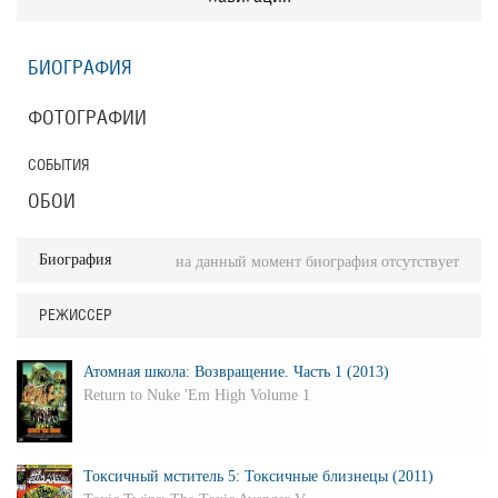
БИОГРАФИЯ
ФОТОГРАФИИ
СОБЫТИЯ
ОБОИ
Биография
на данный момент биография отсутствует
РЕЖИССЕР
Атомная школа: Возвращение. Часть 1 (2013)
Return to Nuke 'Em High Volume 1
Токсичный мститель 5: Токсичные близнецы (2011)