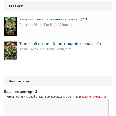
СЦЕНАРИСТ
Атомная школа: Возвращение. Часть 1 (2013)
Return to Nuke 'Em High Volume 1
Токсичный мститель 5: Токсичные близнецы (2011)
Toxic Twins: The Toxic Avenger V
Комментарии
Ваш комментарий
Чтобы оставить свой отзыв, вам необходимо
войти
или
зарегистрироваться