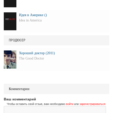
Идея в Америке ()
Idea in America
ПРОДЮСЕР
Хороший доктор (2011)
The Good Doctor
Комментарии
Ваш комментарий
Чтобы оставить свой отзыв, вам необходимо
войти
или
зарегистрироваться