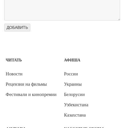
ЧИТАТЬ
АФИША
Новости
России
Рецензии на фильмы
Украины
Фестивали и кинопремии
Белорусии
Узбекистана
Казахстана