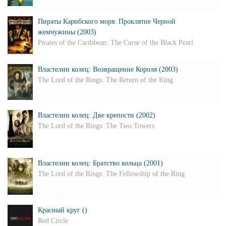
Пираты Карибского моря: Проклятие Черной
жемчужины (2003)
Pirates of the Caribbean: The Curse of the Black Pearl
Властелин колец: Возвращение Короля (2003)
The Lord of the Rings: The Return of the King
Властелин колец: Две крепости (2002)
The Lord of the Rings: The Two Towers
Властелин колец: Братство кольца (2001)
The Lord of the Rings: The Fellowship of the Ring
Красный круг ()
Red Circle