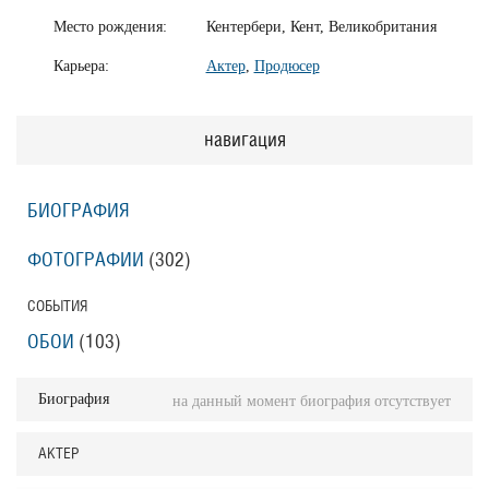
Место рождения:
Кентербери, Кент, Великобритания
Карьера:
Актер
,
Продюсер
навигация
БИОГРАФИЯ
ФОТОГРАФИИ
(302
)
СОБЫТИЯ
ОБОИ
(103
)
Биография
на данный момент биография отсутствует
АКТЕР