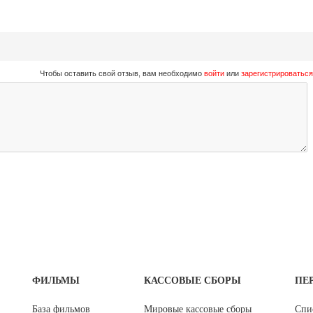
Чтобы оставить свой отзыв, вам необходимо
войти
или
зарегистрироваться
ФИЛЬМЫ
КАССОВЫЕ СБОРЫ
ПЕ
База фильмов
Мировые кассовые сборы
Спи