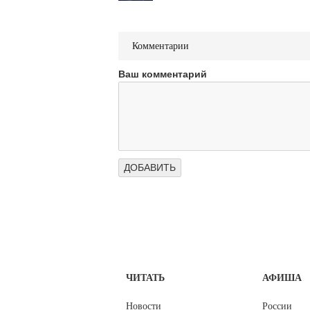
Комментарии
Ваш комментарий
ЧИТАТЬ
АФИША
Новости
России