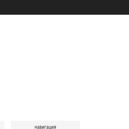
навигация